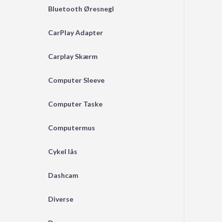
Bluetooth Øresnegl
CarPlay Adapter
Carplay Skærm
Computer Sleeve
Computer Taske
Computermus
Cykel lås
Dashcam
Diverse