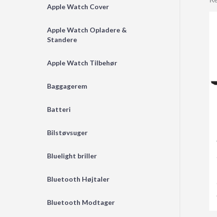
Apple Watch Cover
Apple Watch Opladere &
Standere
Apple Watch Tilbehør
Baggagerem
Batteri
Bilstøvsuger
Bluelight briller
Bluetooth Højtaler
Bluetooth Modtager