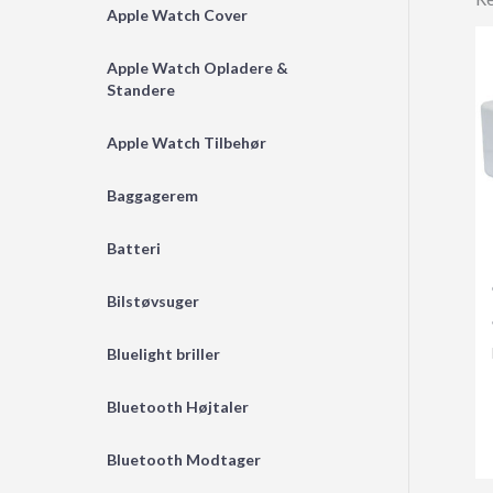
Apple Watch Cover
Apple Watch Opladere &
Standere
Apple Watch Tilbehør
Baggagerem
Batteri
Bilstøvsuger
Bluelight briller
Bluetooth Højtaler
Bluetooth Modtager