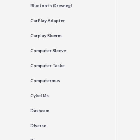
Bluetooth Øresnegl
CarPlay Adapter
Carplay Skærm
Computer Sleeve
Computer Taske
Computermus
Cykel lås
Dashcam
Diverse