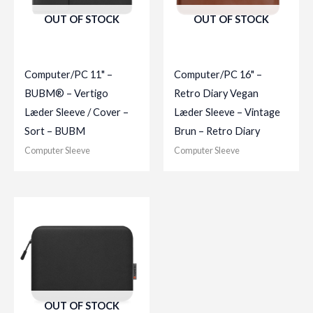
OUT OF STOCK
OUT OF STOCK
Computer/PC 11" –
Computer/PC 16" –
BUBM® – Vertigo
Retro Diary Vegan
Læder Sleeve / Cover –
Læder Sleeve – Vintage
Sort – BUBM
Brun – Retro Diary
Computer Sleeve
Computer Sleeve
OUT OF STOCK