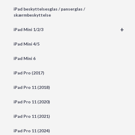
iPad beskyttelsesglas / panserglas /
skærmbeskyttelse
+
iPad Mini 1/2/3
iPad Mini 4/5
iPad Mini 6
iPad Pro (2017)
iPad Pro 11 (2018)
iPad Pro 11 (2020)
iPad Pro 11 (2021)
iPad Pro 11 (2024)