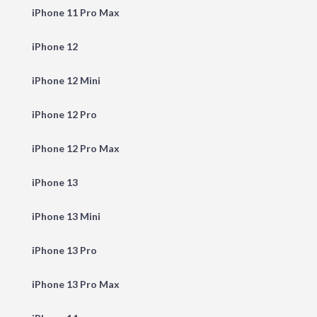
iPhone 11 Pro Max
iPhone 12
iPhone 12 Mini
iPhone 12 Pro
iPhone 12 Pro Max
iPhone 13
iPhone 13 Mini
iPhone 13 Pro
iPhone 13 Pro Max