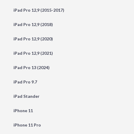
iPad Pro 12,9 (2015-2017)
iPad Pro 12,9 (2018)
iPad Pro 12,9 (2020)
iPad Pro 12,9 (2021)
iPad Pro 13 (2024)
iPad Pro 9.7
iPad Stander
iPhone 11
iPhone 11 Pro