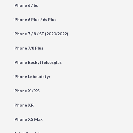
iPhone 6 / 6s
iPhone 6 Plus / 6s Plus
iPhone 7 / 8 / SE (2020/2022)
iPhone 7/8 Plus
iPhone Beskyttelsesglas
iPhone Løbeudstyr
iPhone X / XS
iPhone XR
iPhone XS Max