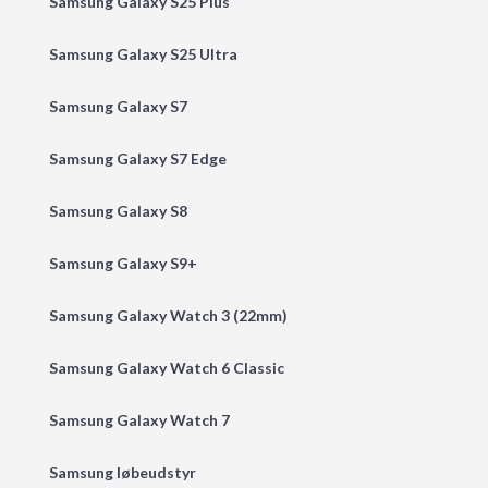
Samsung Galaxy S25 Plus
Samsung Galaxy S25 Ultra
Samsung Galaxy S7
Samsung Galaxy S7 Edge
Samsung Galaxy S8
Samsung Galaxy S9+
Samsung Galaxy Watch 3 (22mm)
Samsung Galaxy Watch 6 Classic
Samsung Galaxy Watch 7
Samsung løbeudstyr