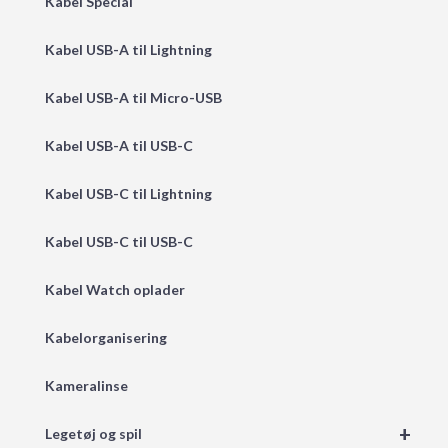
Kabel Special
Kabel USB-A til Lightning
Kabel USB-A til Micro-USB
Kabel USB-A til USB-C
Kabel USB-C til Lightning
Kabel USB-C til USB-C
Kabel Watch oplader
Kabelorganisering
Kameralinse
+
Legetøj og spil