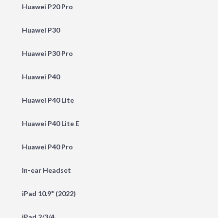
Huawei P20 Pro
Huawei P30
Huawei P30 Pro
Huawei P40
Huawei P40 Lite
Huawei P40 Lite E
Huawei P40 Pro
In-ear Headset
iPad 10.9" (2022)
iPad 2/3/4