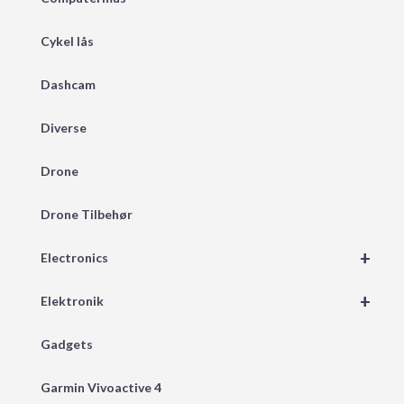
Cykel lås
Dashcam
Diverse
Drone
Drone Tilbehør
+
Electronics
+
Elektronik
Gadgets
Garmin Vivoactive 4