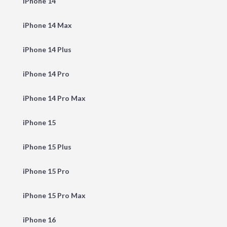
iPhone 14
iPhone 14 Max
iPhone 14 Plus
iPhone 14 Pro
iPhone 14 Pro Max
iPhone 15
iPhone 15 Plus
iPhone 15 Pro
iPhone 15 Pro Max
iPhone 16