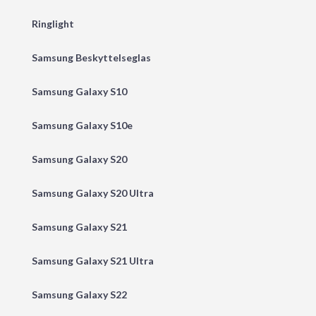
Ringlight
Samsung Beskyttelseglas
Samsung Galaxy S10
Samsung Galaxy S10e
Samsung Galaxy S20
Samsung Galaxy S20 Ultra
Samsung Galaxy S21
Samsung Galaxy S21 Ultra
Samsung Galaxy S22