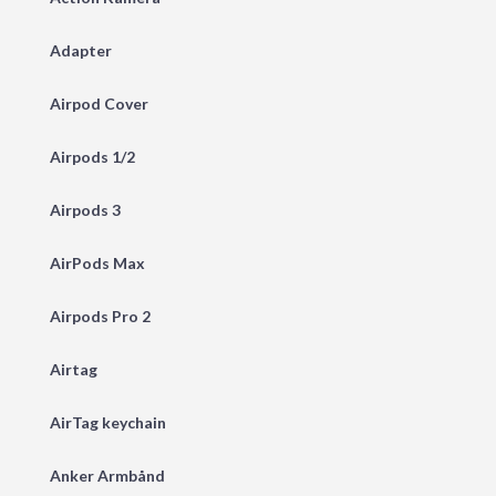
Adapter
Airpod Cover
Airpods 1/2
Airpods 3
AirPods Max
Airpods Pro 2
Airtag
AirTag keychain
Anker Armbånd