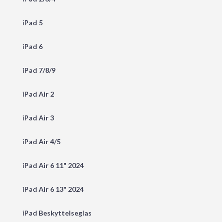
iPad 5
iPad 6
iPad 7/8/9
iPad Air 2
iPad Air 3
iPad Air 4/5
iPad Air 6 11" 2024
iPad Air 6 13" 2024
iPad Beskyttelseglas