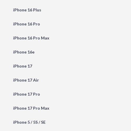
iPhone 16 Plus
iPhone 16 Pro
iPhone 16 Pro Max
iPhone 16e
iPhone 17
iPhone 17 Air
iPhone 17 Pro
iPhone 17 Pro Max
iPhone 5 / 5S / SE