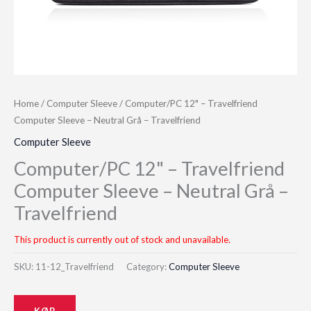
Home
/
Computer Sleeve
/ Computer/PC 12" – Travelfriend
Computer Sleeve – Neutral Grå – Travelfriend
Computer Sleeve
Computer/PC 12" – Travelfriend
Computer Sleeve – Neutral Grå –
Travelfriend
This product is currently out of stock and unavailable.
SKU:
11-12_Travelfriend
Category:
Computer Sleeve
KØB