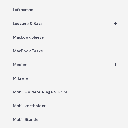
Luftpumpe
+
Luggage & Bags
Macbook Sleeve
MacBook Taske
+
Medier
Mikrofon
Mobil Holdere, Ringe & Grips
Mobil kortholder
Mobil Stander