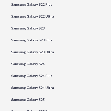
Samsung Galaxy S22 Plus
Samsung Galaxy S22 Ultra
Samsung Galaxy S23
Samsung Galaxy S23 Plus
Samsung Galaxy S23 Ultra
Samsung Galaxy S24
Samsung Galaxy S24 Plus
Samsung Galaxy S24 Ultra
Samsung Galaxy S25