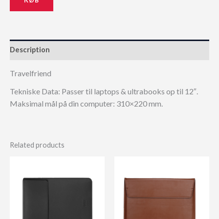
Description
Travelfriend
Tekniske Data: Passer til laptops & ultrabooks op til 12″.
Maksimal mål på din computer: 310×220 mm.
Related products