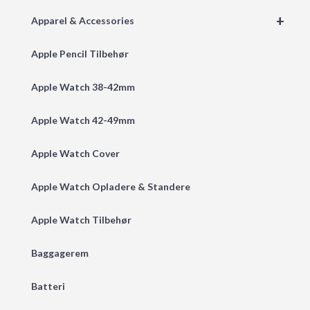
+
Apparel & Accessories
Apple Pencil Tilbehør
Apple Watch 38-42mm
Apple Watch 42-49mm
Apple Watch Cover
Apple Watch Opladere & Standere
Apple Watch Tilbehør
Baggagerem
Batteri