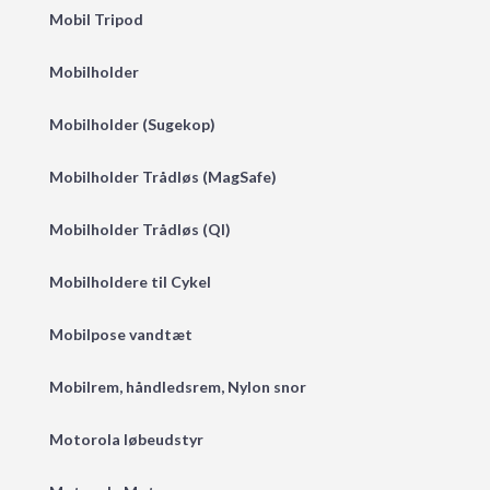
Mobil Tripod
Mobilholder
Mobilholder (Sugekop)
Mobilholder Trådløs (MagSafe)
Mobilholder Trådløs (QI)
Mobilholdere til Cykel
Mobilpose vandtæt
Mobilrem, håndledsrem, Nylon snor
Motorola løbeudstyr