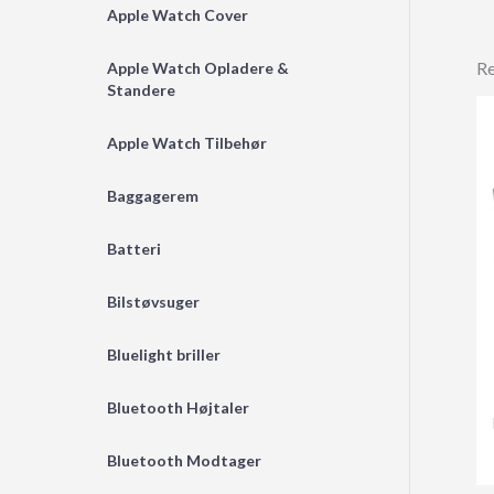
Apple Watch Cover
Re
Apple Watch Opladere &
Standere
Apple Watch Tilbehør
Baggagerem
Batteri
Bilstøvsuger
Bluelight briller
Bluetooth Højtaler
Bluetooth Modtager