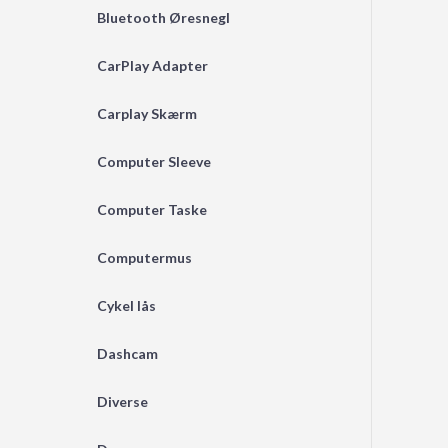
Bluetooth Øresnegl
CarPlay Adapter
Carplay Skærm
Computer Sleeve
Computer Taske
Computermus
Cykel lås
Dashcam
Diverse