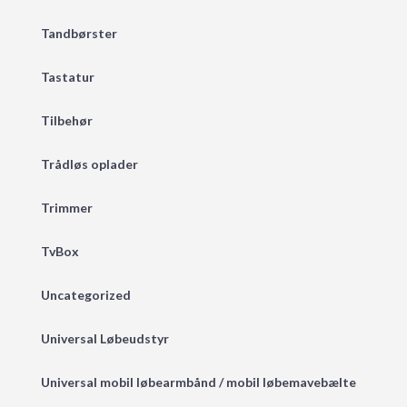
Tandbørster
Tastatur
Tilbehør
Trådløs oplader
Trimmer
TvBox
Uncategorized
Universal Løbeudstyr
Universal mobil løbearmbånd / mobil løbemavebælte