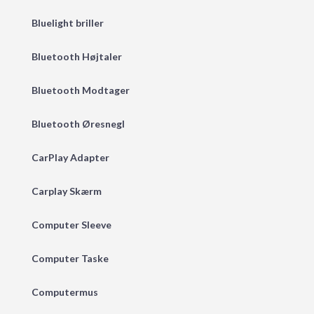
Bluelight briller
Bluetooth Højtaler
Bluetooth Modtager
Bluetooth Øresnegl
CarPlay Adapter
Carplay Skærm
Computer Sleeve
Computer Taske
Computermus