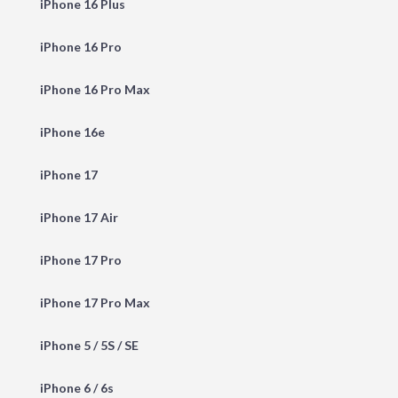
iPhone 16 Plus
iPhone 16 Pro
iPhone 16 Pro Max
iPhone 16e
iPhone 17
iPhone 17 Air
iPhone 17 Pro
iPhone 17 Pro Max
iPhone 5 / 5S / SE
iPhone 6 / 6s