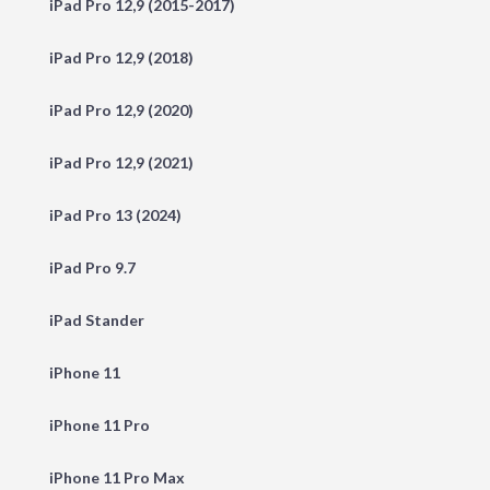
iPad Pro 12,9 (2015-2017)
iPad Pro 12,9 (2018)
iPad Pro 12,9 (2020)
iPad Pro 12,9 (2021)
iPad Pro 13 (2024)
iPad Pro 9.7
iPad Stander
iPhone 11
iPhone 11 Pro
iPhone 11 Pro Max