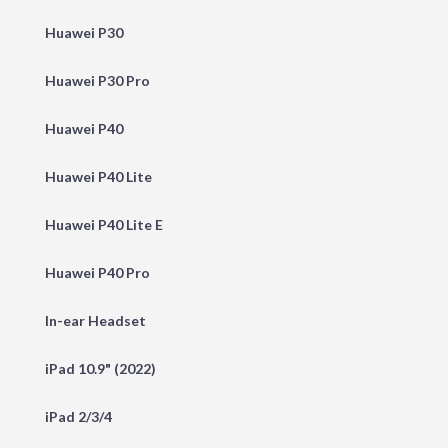
Huawei P30
Huawei P30 Pro
Huawei P40
Huawei P40 Lite
Huawei P40 Lite E
Huawei P40 Pro
In-ear Headset
iPad 10.9" (2022)
iPad 2/3/4