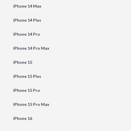
iPhone 14 Max
iPhone 14 Plus
iPhone 14 Pro
iPhone 14 Pro Max
iPhone 15
iPhone 15 Plus
iPhone 15 Pro
iPhone 15 Pro Max
iPhone 16