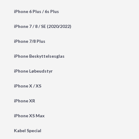
iPhone 6 Plus / 6s Plus
iPhone 7 / 8 / SE (2020/2022)
iPhone 7/8 Plus
iPhone Beskyttelsesglas
iPhone Løbeudstyr
iPhone X / XS
iPhone XR
iPhone XS Max
Kabel Special