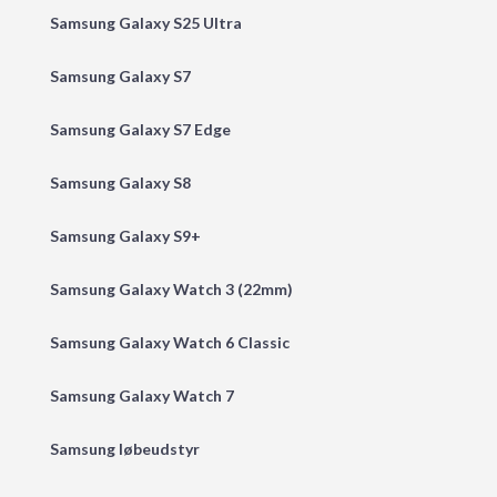
Samsung Galaxy S25 Ultra
Samsung Galaxy S7
Samsung Galaxy S7 Edge
Samsung Galaxy S8
Samsung Galaxy S9+
Samsung Galaxy Watch 3 (22mm)
Samsung Galaxy Watch 6 Classic
Samsung Galaxy Watch 7
Samsung løbeudstyr