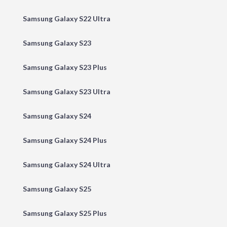
Samsung Galaxy S22 Ultra
Samsung Galaxy S23
Samsung Galaxy S23 Plus
Samsung Galaxy S23 Ultra
Samsung Galaxy S24
Samsung Galaxy S24 Plus
Samsung Galaxy S24 Ultra
Samsung Galaxy S25
Samsung Galaxy S25 Plus