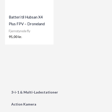
Batteri til Hubsan X4
Plus FPV – Droneland
Fjernstyrede fly
95,00
kr.
3-i-1 & Multi-Ladestationer
Action Kamera