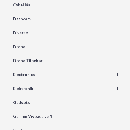
Cykel lås
Dashcam
Diverse
Drone
Drone Tilbehør
+
Electronics
+
Elektronik
Gadgets
Garmin Vivoactive 4