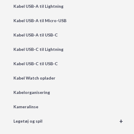
Kabel USB-A til Lightning
Kabel USB-A til Micro-USB
Kabel USB-A til USB-C
Kabel USB-C til Lightning
Kabel USB-C til USB-C
Kabel Watch oplader
Kabelorganisering
Kameralinse
+
Legetøj og spil