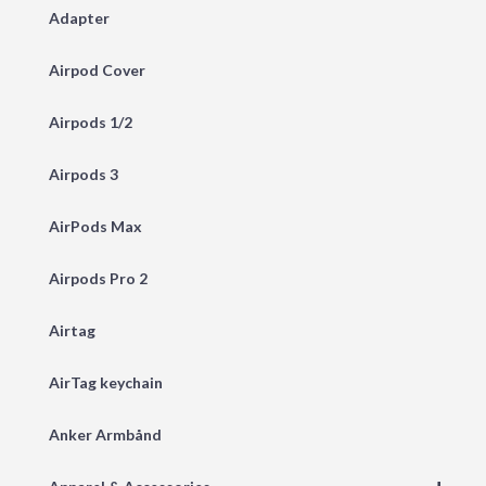
Adapter
Airpod Cover
Airpods 1/2
Airpods 3
AirPods Max
Airpods Pro 2
Airtag
AirTag keychain
Anker Armbånd