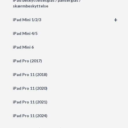
iPad beskyttelsesglas / panserglas /
skærmbeskyttelse
+
iPad Mini 1/2/3
iPad Mini 4/5
iPad Mini 6
iPad Pro (2017)
iPad Pro 11 (2018)
iPad Pro 11 (2020)
iPad Pro 11 (2021)
iPad Pro 11 (2024)