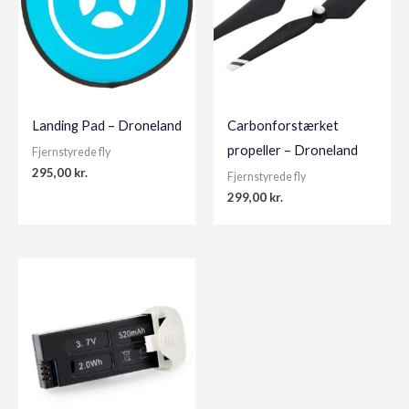
Landing Pad – Droneland
Carbonforstærket
propeller – Droneland
Fjernstyrede fly
295,00
kr.
Fjernstyrede fly
299,00
kr.