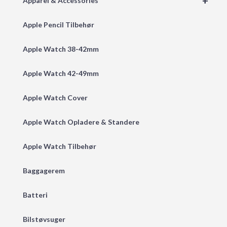
+
Apparel & Accessories
Apple Pencil Tilbehør
Apple Watch 38-42mm
Apple Watch 42-49mm
Apple Watch Cover
Apple Watch Opladere & Standere
Apple Watch Tilbehør
Baggagerem
Batteri
Bilstøvsuger