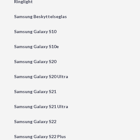
Ringlight
Samsung Beskyttelseglas
Samsung Galaxy S10
Samsung Galaxy S10e
Samsung Galaxy S20
Samsung Galaxy S20 Ultra
Samsung Galaxy S21
Samsung Galaxy S21 Ultra
Samsung Galaxy S22
Samsung Galaxy S22 Plus