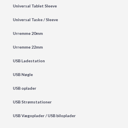
Universal Tablet Sleeve
Universal Taske / Sleeve
Urremme 20mm
Urremme 22mm
USB Ladestation
USB Nøgle
USB oplader
USB Strømstationer
USB Vægoplader / USB biloplader