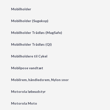
Mobilholder
Mobilholder (Sugekop)
Mobilholder Trådløs (MagSafe)
Mobilholder Trådløs (QI)
Mobilholdere til Cykel
Mobilpose vandtæt
Mobilrem, håndledsrem, Nylon snor
Motorola løbeudstyr
Motorola Moto