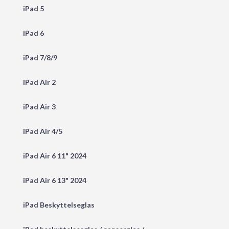
iPad 5
iPad 6
iPad 7/8/9
iPad Air 2
iPad Air 3
iPad Air 4/5
iPad Air 6 11" 2024
iPad Air 6 13" 2024
iPad Beskyttelseglas