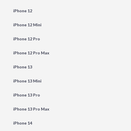
iPhone 12
iPhone 12 Mini
iPhone 12 Pro
iPhone 12 Pro Max
iPhone 13
iPhone 13 Mini
iPhone 13 Pro
iPhone 13 Pro Max
iPhone 14