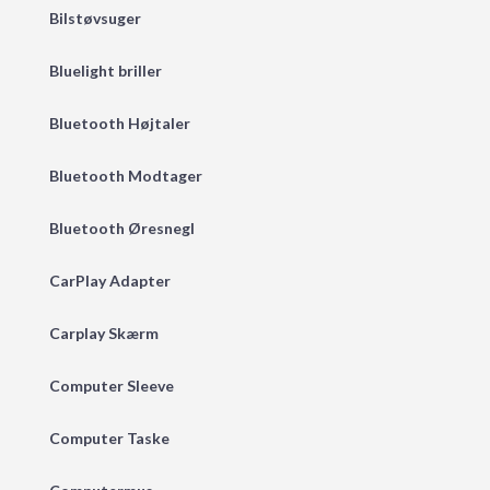
Bilstøvsuger
Bluelight briller
Bluetooth Højtaler
Bluetooth Modtager
Bluetooth Øresnegl
CarPlay Adapter
Carplay Skærm
Computer Sleeve
Computer Taske