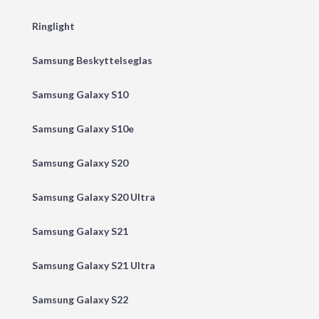
Ringlight
Samsung Beskyttelseglas
Samsung Galaxy S10
Samsung Galaxy S10e
Samsung Galaxy S20
Samsung Galaxy S20 Ultra
Samsung Galaxy S21
Samsung Galaxy S21 Ultra
Samsung Galaxy S22