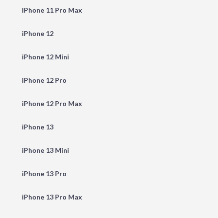
iPhone 11 Pro Max
iPhone 12
iPhone 12 Mini
iPhone 12 Pro
iPhone 12 Pro Max
iPhone 13
iPhone 13 Mini
iPhone 13 Pro
iPhone 13 Pro Max