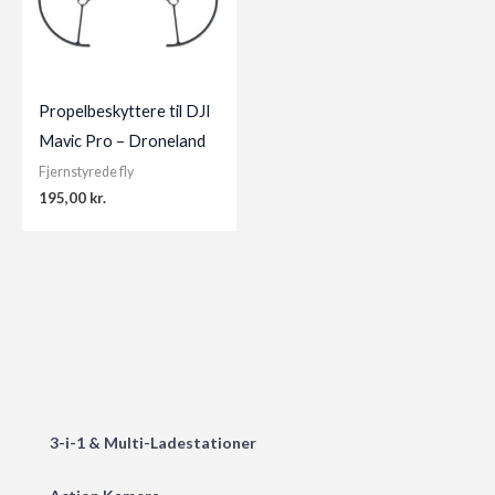
Propelbeskyttere til DJI
Mavic Pro – Droneland
Fjernstyrede fly
195,00
kr.
3-i-1 & Multi-Ladestationer