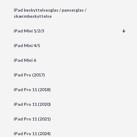
iPad beskyttelsesglas / panserglas /
skærmbeskyttelse
+
iPad Mini 1/2/3
iPad Mini 4/5
iPad Mini 6
iPad Pro (2017)
iPad Pro 11 (2018)
iPad Pro 11 (2020)
iPad Pro 11 (2021)
iPad Pro 11 (2024)