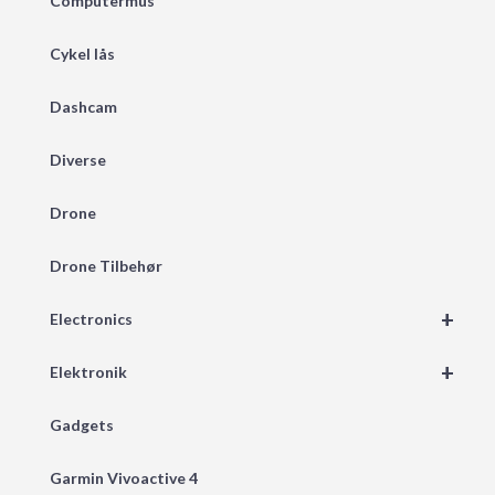
Computermus
Cykel lås
Dashcam
Diverse
Drone
Drone Tilbehør
+
Electronics
+
Elektronik
Gadgets
Garmin Vivoactive 4