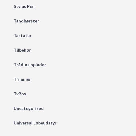
Stylus Pen
Tandbørster
Tastatur
Tilbehør
Trådløs oplader
Trimmer
TvBox
Uncategorized
Universal Løbeudstyr