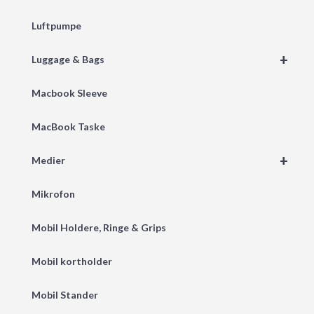
Luftpumpe
+
Luggage & Bags
Macbook Sleeve
MacBook Taske
+
Medier
Mikrofon
Mobil Holdere, Ringe & Grips
Mobil kortholder
Mobil Stander