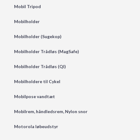
Mobil Tripod
Mobilholder
Mobilholder (Sugekop)
Mobilholder Trådløs (MagSafe)
Mobilholder Trådløs (QI)
Mobilholdere til Cykel
Mobilpose vandtæt
Mobilrem, håndledsrem, Nylon snor
Motorola løbeudstyr