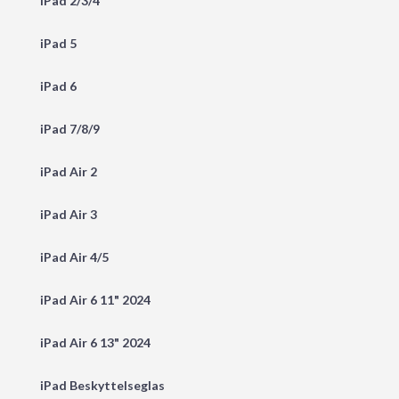
iPad 2/3/4
iPad 5
iPad 6
iPad 7/8/9
iPad Air 2
iPad Air 3
iPad Air 4/5
iPad Air 6 11" 2024
iPad Air 6 13" 2024
iPad Beskyttelseglas