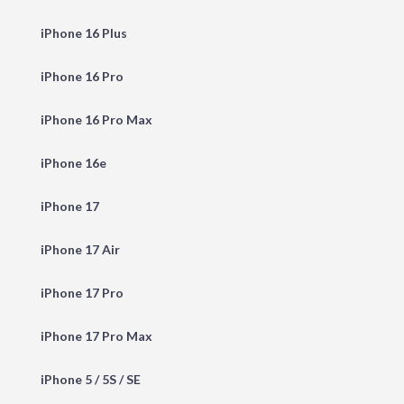
iPhone 16 Plus
iPhone 16 Pro
iPhone 16 Pro Max
iPhone 16e
iPhone 17
iPhone 17 Air
iPhone 17 Pro
iPhone 17 Pro Max
iPhone 5 / 5S / SE