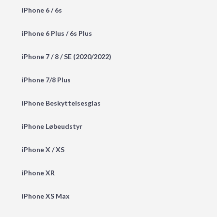
iPhone 6 / 6s
iPhone 6 Plus / 6s Plus
iPhone 7 / 8 / SE (2020/2022)
iPhone 7/8 Plus
iPhone Beskyttelsesglas
iPhone Løbeudstyr
iPhone X / XS
iPhone XR
iPhone XS Max