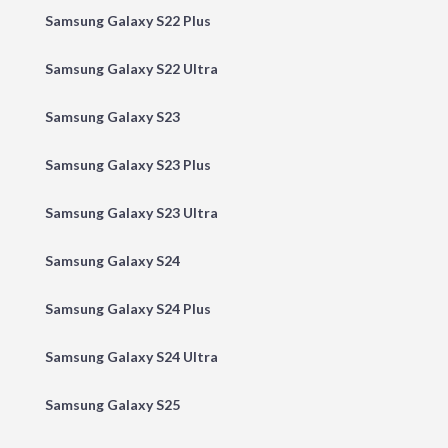
Samsung Galaxy S22 Plus
Samsung Galaxy S22 Ultra
Samsung Galaxy S23
Samsung Galaxy S23 Plus
Samsung Galaxy S23 Ultra
Samsung Galaxy S24
Samsung Galaxy S24 Plus
Samsung Galaxy S24 Ultra
Samsung Galaxy S25