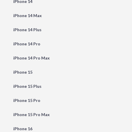
iPhone 14
iPhone 14 Max
iPhone 14 Plus
iPhone 14 Pro
iPhone 14 Pro Max
iPhone 15
iPhone 15 Plus
iPhone 15 Pro
iPhone 15 Pro Max
iPhone 16