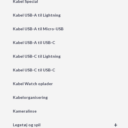
Kabel Special
Kabel USB-A til Lightning
Kabel USB-A til Micro-USB
Kabel USB-A til USB-C
Kabel USB-C til Lightning
Kabel USB-C til USB-C
Kabel Watch oplader
Kabelorganisering
Kameralinse
+
Legetøj og spil