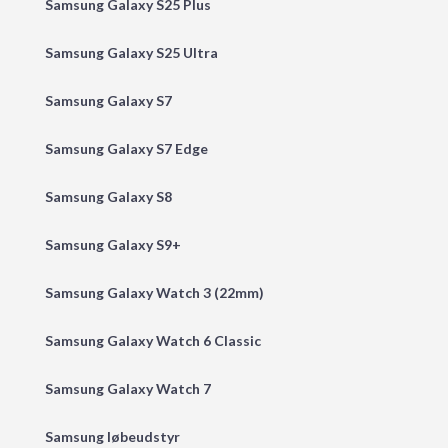
Samsung Galaxy S25 Plus
Samsung Galaxy S25 Ultra
Samsung Galaxy S7
Samsung Galaxy S7 Edge
Samsung Galaxy S8
Samsung Galaxy S9+
Samsung Galaxy Watch 3 (22mm)
Samsung Galaxy Watch 6 Classic
Samsung Galaxy Watch 7
Samsung løbeudstyr