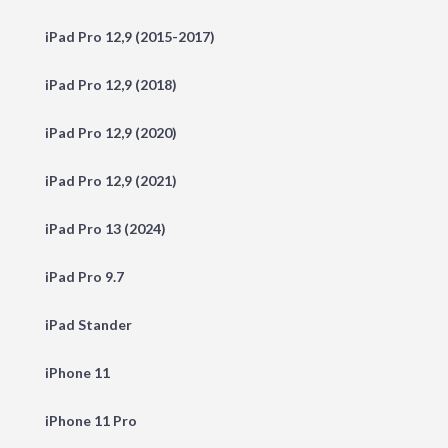
iPad Pro 12,9 (2015-2017)
iPad Pro 12,9 (2018)
iPad Pro 12,9 (2020)
iPad Pro 12,9 (2021)
iPad Pro 13 (2024)
iPad Pro 9.7
iPad Stander
iPhone 11
iPhone 11 Pro