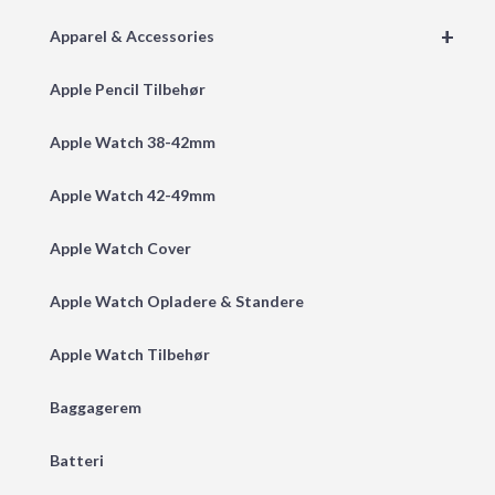
+
Apparel & Accessories
Apple Pencil Tilbehør
Apple Watch 38-42mm
Apple Watch 42-49mm
Apple Watch Cover
Apple Watch Opladere & Standere
Apple Watch Tilbehør
Baggagerem
Batteri