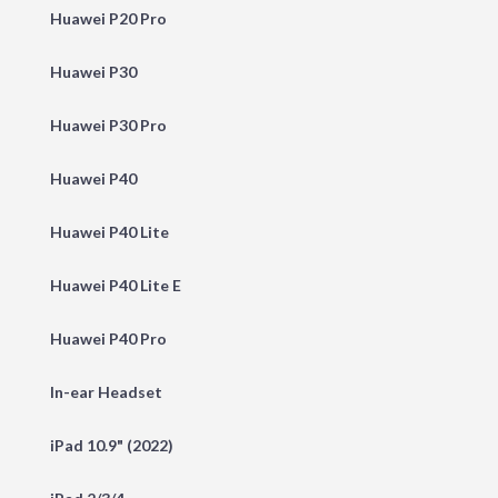
Huawei P20 Pro
Huawei P30
Huawei P30 Pro
Huawei P40
Huawei P40 Lite
Huawei P40 Lite E
Huawei P40 Pro
In-ear Headset
iPad 10.9" (2022)