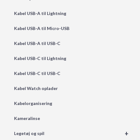
Kabel USB-A til Lightning
Kabel USB-A til Micro-USB
Kabel USB-A til USB-C
Kabel USB-C til Lightning
Kabel USB-C til USB-C
Kabel Watch oplader
Kabelorganisering
Kameralinse
+
Legetøj og spil