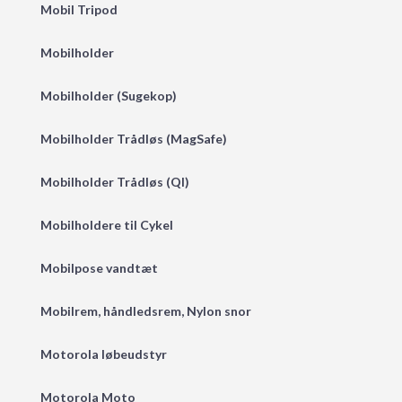
Mobil Tripod
Mobilholder
Mobilholder (Sugekop)
Mobilholder Trådløs (MagSafe)
Mobilholder Trådløs (QI)
Mobilholdere til Cykel
Mobilpose vandtæt
Mobilrem, håndledsrem, Nylon snor
Motorola løbeudstyr
Motorola Moto