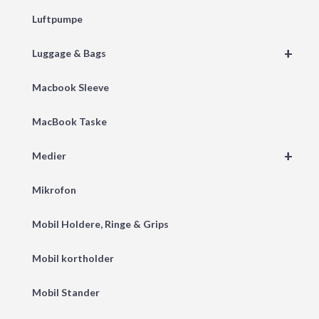
Luftpumpe
+
Luggage & Bags
Macbook Sleeve
MacBook Taske
+
Medier
Mikrofon
Mobil Holdere, Ringe & Grips
Mobil kortholder
Mobil Stander