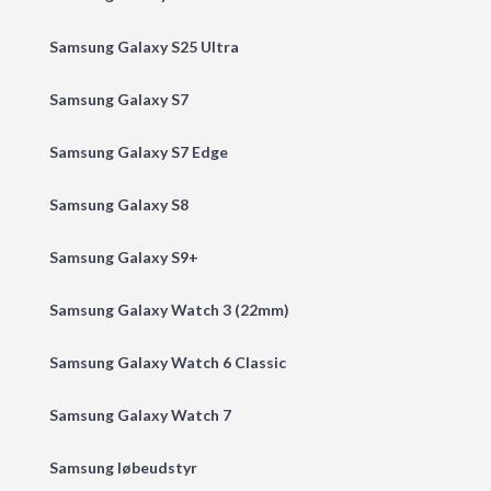
Samsung Galaxy S25 Ultra
Samsung Galaxy S7
Samsung Galaxy S7 Edge
Samsung Galaxy S8
Samsung Galaxy S9+
Samsung Galaxy Watch 3 (22mm)
Samsung Galaxy Watch 6 Classic
Samsung Galaxy Watch 7
Samsung løbeudstyr