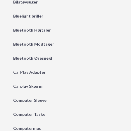
Bilstøvsuger
Bluelight briller
Bluetooth Højtaler
Bluetooth Modtager
Bluetooth Øresnegl
CarPlay Adapter
Carplay Skærm
Computer Sleeve
Computer Taske
Computermus