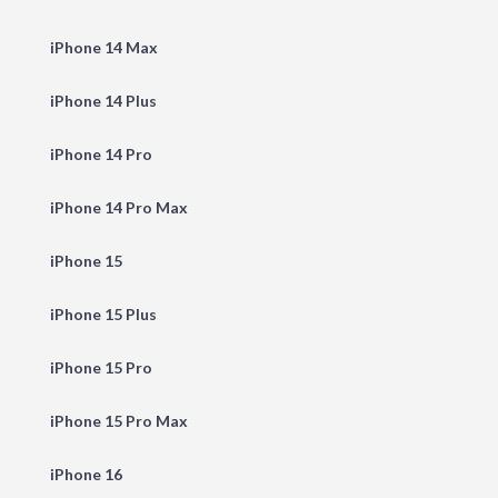
iPhone 14 Max
iPhone 14 Plus
iPhone 14 Pro
iPhone 14 Pro Max
iPhone 15
iPhone 15 Plus
iPhone 15 Pro
iPhone 15 Pro Max
iPhone 16