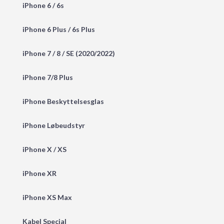
iPhone 6 / 6s
iPhone 6 Plus / 6s Plus
iPhone 7 / 8 / SE (2020/2022)
iPhone 7/8 Plus
iPhone Beskyttelsesglas
iPhone Løbeudstyr
iPhone X / XS
iPhone XR
iPhone XS Max
Kabel Special