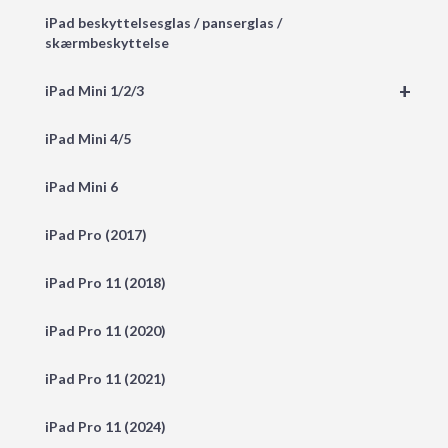
iPad beskyttelsesglas / panserglas /
skærmbeskyttelse
+
iPad Mini 1/2/3
iPad Mini 4/5
iPad Mini 6
iPad Pro (2017)
iPad Pro 11 (2018)
iPad Pro 11 (2020)
iPad Pro 11 (2021)
iPad Pro 11 (2024)