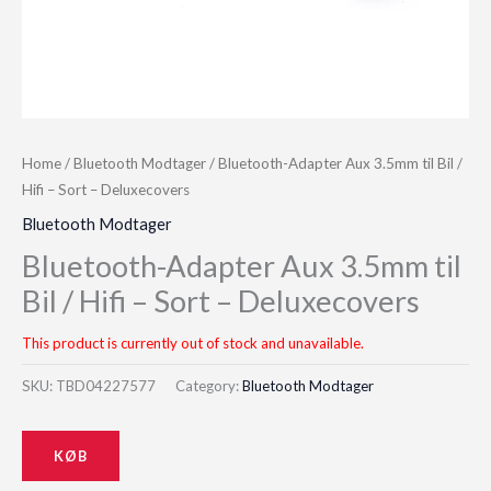
Home
/
Bluetooth Modtager
/ Bluetooth-Adapter Aux 3.5mm til Bil /
Hifi – Sort – Deluxecovers
Bluetooth Modtager
Bluetooth-Adapter Aux 3.5mm til
Bil / Hifi – Sort – Deluxecovers
This product is currently out of stock and unavailable.
SKU:
TBD04227577
Category:
Bluetooth Modtager
KØB