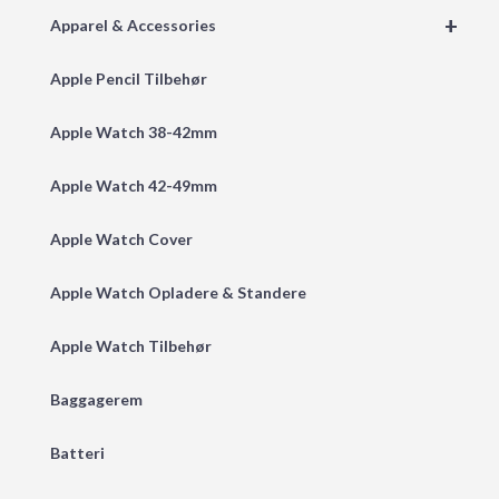
+
Apparel & Accessories
Apple Pencil Tilbehør
Apple Watch 38-42mm
Apple Watch 42-49mm
Apple Watch Cover
Apple Watch Opladere & Standere
Apple Watch Tilbehør
Baggagerem
Batteri