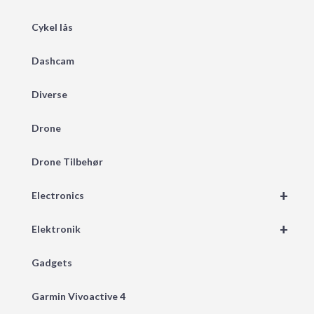
Cykel lås
Dashcam
Diverse
Drone
Drone Tilbehør
+
Electronics
+
Elektronik
Gadgets
Garmin Vivoactive 4