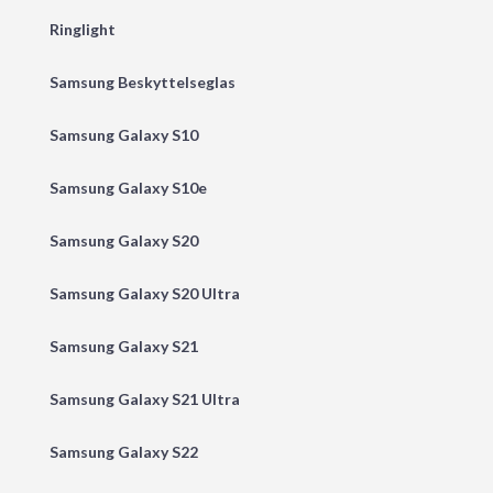
Ringlight
Samsung Beskyttelseglas
Samsung Galaxy S10
Samsung Galaxy S10e
Samsung Galaxy S20
Samsung Galaxy S20 Ultra
Samsung Galaxy S21
Samsung Galaxy S21 Ultra
Samsung Galaxy S22