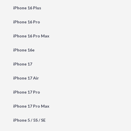
iPhone 16 Plus
iPhone 16 Pro
iPhone 16 Pro Max
iPhone 16e
iPhone 17
iPhone 17 Air
iPhone 17 Pro
iPhone 17 Pro Max
iPhone 5 / 5S / SE