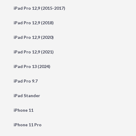
iPad Pro 12,9 (2015-2017)
iPad Pro 12,9 (2018)
iPad Pro 12,9 (2020)
iPad Pro 12,9 (2021)
iPad Pro 13 (2024)
iPad Pro 9.7
iPad Stander
iPhone 11
iPhone 11 Pro