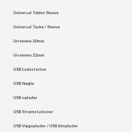
Universal Tablet Sleeve
Universal Taske / Sleeve
Urremme 20mm
Urremme 22mm
USB Ladestation
USB Nøgle
USB oplader
USB Strømstationer
USB Vægoplader / USB biloplader