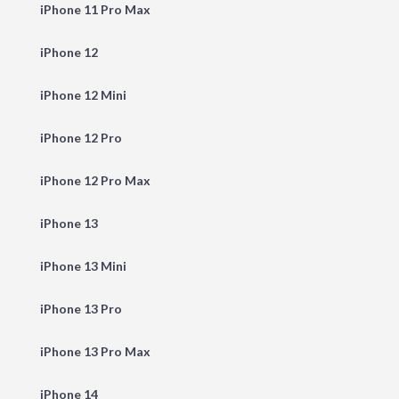
iPhone 11 Pro Max
iPhone 12
iPhone 12 Mini
iPhone 12 Pro
iPhone 12 Pro Max
iPhone 13
iPhone 13 Mini
iPhone 13 Pro
iPhone 13 Pro Max
iPhone 14