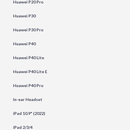
Huawei P20 Pro
Huawei P30
Huawei P30 Pro
Huawei P40
Huawei P40 Lite
Huawei P40 Lite E
Huawei P40 Pro
In-ear Headset
iPad 10.9" (2022)
iPad 2/3/4