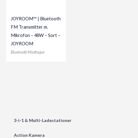
JOYROOM™ | Bluetooth
FM Transmitter m.
Mikrofon – 48W – Sort –
JOYROOM
Bluetooth Modtager
3-i-1 & Multi-Ladestationer
Action Kamera