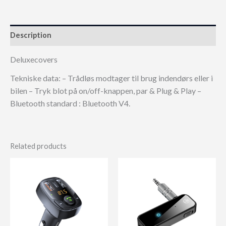
Description
Deluxecovers
Tekniske data: – Trådløs modtager til brug indendørs eller i
bilen – Tryk blot på on/off-knappen, par & Plug & Play –
Bluetooth standard : Bluetooth V4.
Related products