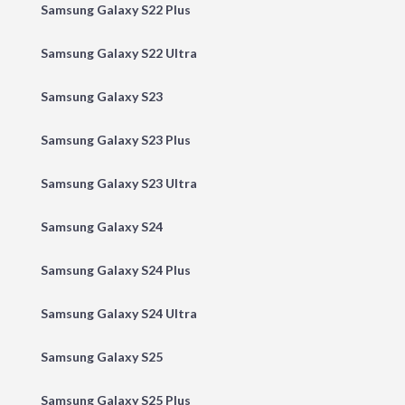
Samsung Galaxy S22 Plus
Samsung Galaxy S22 Ultra
Samsung Galaxy S23
Samsung Galaxy S23 Plus
Samsung Galaxy S23 Ultra
Samsung Galaxy S24
Samsung Galaxy S24 Plus
Samsung Galaxy S24 Ultra
Samsung Galaxy S25
Samsung Galaxy S25 Plus