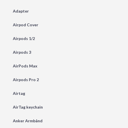
Adapter
Airpod Cover
Airpods 1/2
Airpods 3
AirPods Max
Airpods Pro 2
Airtag
AirTag keychain
Anker Armbånd