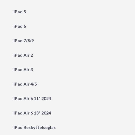
iPad 5
iPad 6
iPad 7/8/9
iPad Air 2
iPad Air 3
iPad Air 4/5
iPad Air 6 11" 2024
iPad Air 6 13" 2024
iPad Beskyttelseglas