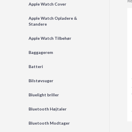
Re
Apple Watch Cover
Apple Watch Opladere &
Standere
Apple Watch Tilbehør
Baggagerem
Batteri
Bilstøvsuger
Bluelight briller
Bluetooth Højtaler
Bluetooth Modtager