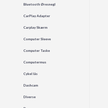
Bluetooth Øresnegl
CarPlay Adapter
Carplay Skærm
Computer Sleeve
Computer Taske
Computermus
Cykel lås
Dashcam
Diverse