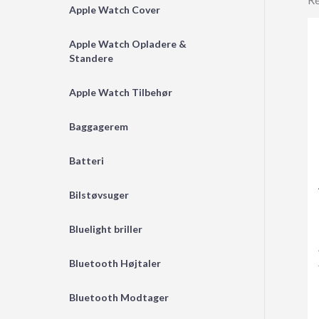
Apple Watch Cover
Apple Watch Opladere &
Standere
Apple Watch Tilbehør
Baggagerem
Batteri
Bilstøvsuger
Bluelight briller
Bluetooth Højtaler
Bluetooth Modtager