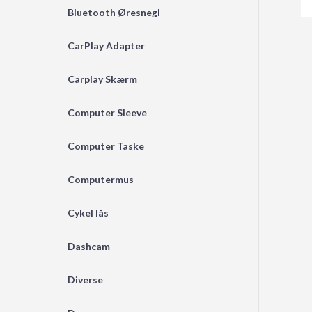
Bluetooth Øresnegl
CarPlay Adapter
Carplay Skærm
Computer Sleeve
Computer Taske
Computermus
Cykel lås
Dashcam
Diverse