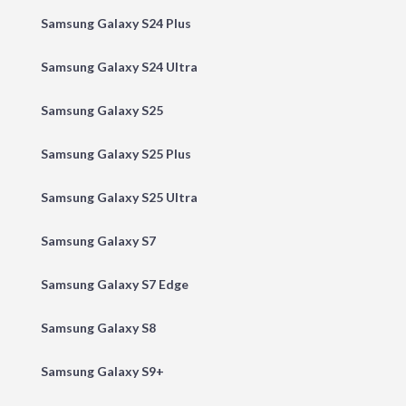
Samsung Galaxy S24 Plus
Samsung Galaxy S24 Ultra
Samsung Galaxy S25
Samsung Galaxy S25 Plus
Samsung Galaxy S25 Ultra
Samsung Galaxy S7
Samsung Galaxy S7 Edge
Samsung Galaxy S8
Samsung Galaxy S9+