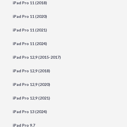
iPad Pro 11 (2018)
iPad Pro 11 (2020)
iPad Pro 11 (2021)
iPad Pro 11 (2024)
iPad Pro 12,9 (2015-2017)
iPad Pro 12,9 (2018)
iPad Pro 12,9 (2020)
iPad Pro 12,9 (2021)
iPad Pro 13 (2024)
iPad Pro 9.7