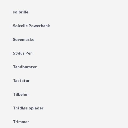
solbrille
Solcelle Powerbank
Sovemaske
Stylus Pen
Tandbørster
Tastatur
Tilbehør
Trådløs oplader
Trimmer