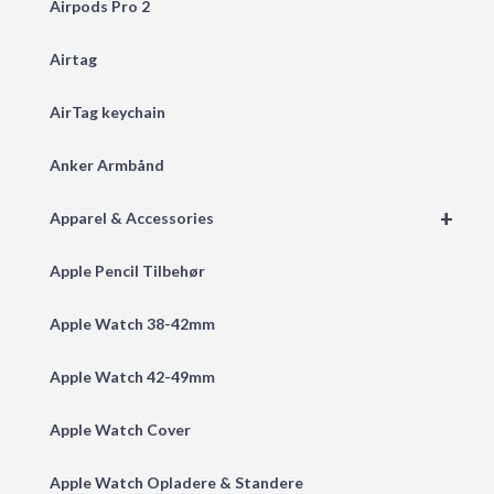
Airpods Pro 2
Airtag
AirTag keychain
Anker Armbånd
+
Apparel & Accessories
Apple Pencil Tilbehør
Apple Watch 38-42mm
Apple Watch 42-49mm
Apple Watch Cover
Apple Watch Opladere & Standere