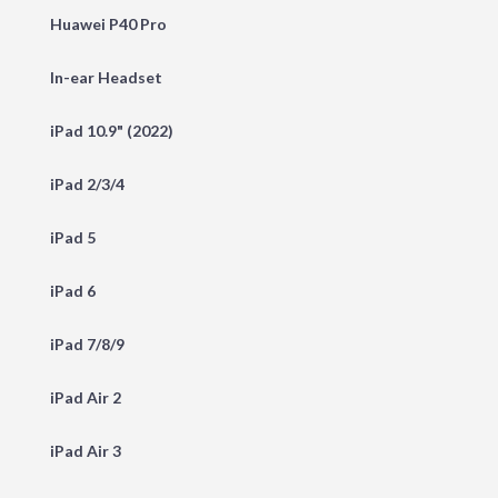
Huawei P40 Pro
In-ear Headset
iPad 10.9" (2022)
iPad 2/3/4
iPad 5
iPad 6
iPad 7/8/9
iPad Air 2
iPad Air 3