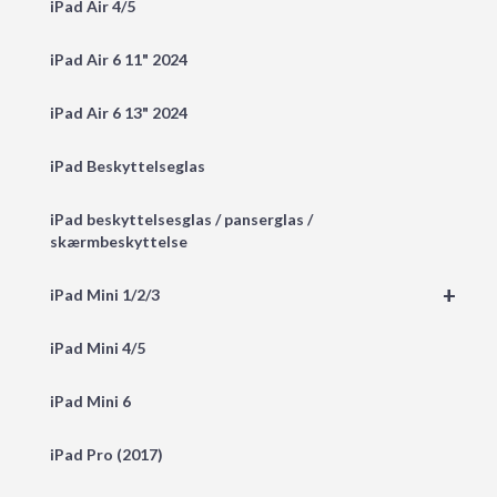
iPad Air 4/5
iPad Air 6 11" 2024
iPad Air 6 13" 2024
iPad Beskyttelseglas
iPad beskyttelsesglas / panserglas /
skærmbeskyttelse
+
iPad Mini 1/2/3
iPad Mini 4/5
iPad Mini 6
iPad Pro (2017)