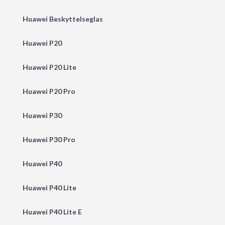
Huawei Beskyttelseglas
Huawei P20
Huawei P20 Lite
Huawei P20 Pro
Huawei P30
Huawei P30 Pro
Huawei P40
Huawei P40 Lite
Huawei P40 Lite E