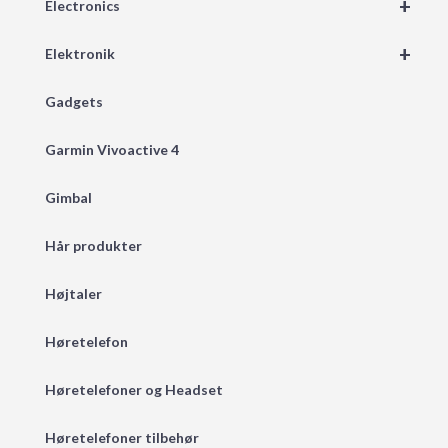
+
Electronics
+
Elektronik
Gadgets
Garmin Vivoactive 4
Gimbal
Hår produkter
Højtaler
Høretelefon
Høretelefoner og Headset
Høretelefoner tilbehør