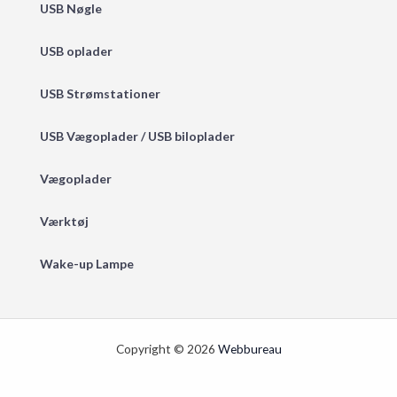
USB Nøgle
USB oplader
USB Strømstationer
USB Vægoplader / USB biloplader
Vægoplader
Værktøj
Wake-up Lampe
Copyright © 2026
Webbureau