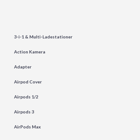
3-i-1 & Multi-Ladestationer
Action Kamera
Adapter
Airpod Cover
Airpods 1/2
Airpods 3
AirPods Max