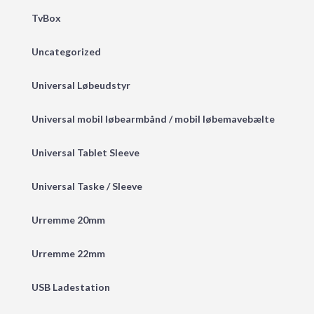
TvBox
Uncategorized
Universal Løbeudstyr
Universal mobil løbearmbånd / mobil løbemavebælte
Universal Tablet Sleeve
Universal Taske / Sleeve
Urremme 20mm
Urremme 22mm
USB Ladestation