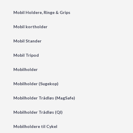
Mobil Holdere, Ringe & Grips
Mobil kortholder
Mobil Stander
Mobil Tripod
Mobilholder
Mobilholder (Sugekop)
Mobilholder Trådløs (MagSafe)
Mobilholder Trådløs (QI)
Mobilholdere til Cykel