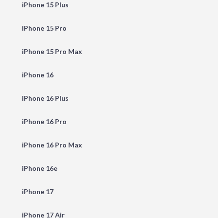
iPhone 15 Plus
iPhone 15 Pro
iPhone 15 Pro Max
iPhone 16
iPhone 16 Plus
iPhone 16 Pro
iPhone 16 Pro Max
iPhone 16e
iPhone 17
iPhone 17 Air