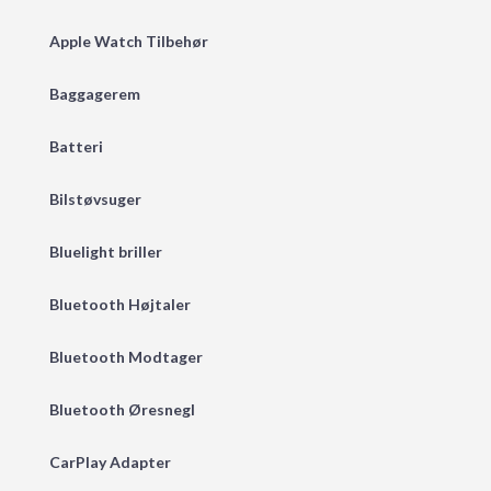
Apple Watch Tilbehør
Baggagerem
Batteri
Bilstøvsuger
Bluelight briller
Bluetooth Højtaler
Bluetooth Modtager
Bluetooth Øresnegl
CarPlay Adapter