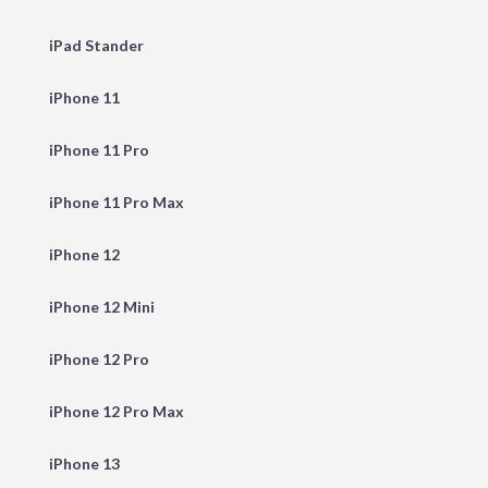
iPad Stander
iPhone 11
iPhone 11 Pro
iPhone 11 Pro Max
iPhone 12
iPhone 12 Mini
iPhone 12 Pro
iPhone 12 Pro Max
iPhone 13