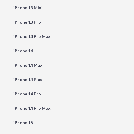
iPhone 13 Mini
iPhone 13 Pro
iPhone 13 Pro Max
iPhone 14
iPhone 14 Max
iPhone 14 Plus
iPhone 14 Pro
iPhone 14 Pro Max
iPhone 15