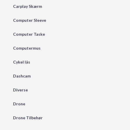
Carplay Skærm
Computer Sleeve
Computer Taske
Computermus
Cykel lås
Dashcam
Diverse
Drone
Drone Tilbehør