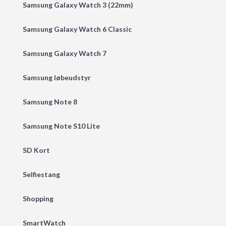
Samsung Galaxy Watch 3 (22mm)
Samsung Galaxy Watch 6 Classic
Samsung Galaxy Watch 7
Samsung løbeudstyr
Samsung Note 8
Samsung Note S10 Lite
SD Kort
Selfiestang
Shopping
SmartWatch