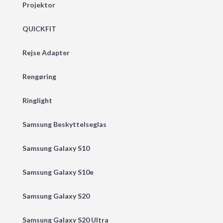
Projektor
QUICKFIT
Rejse Adapter
Rengøring
Ringlight
Samsung Beskyttelseglas
Samsung Galaxy S10
Samsung Galaxy S10e
Samsung Galaxy S20
Samsung Galaxy S20 Ultra