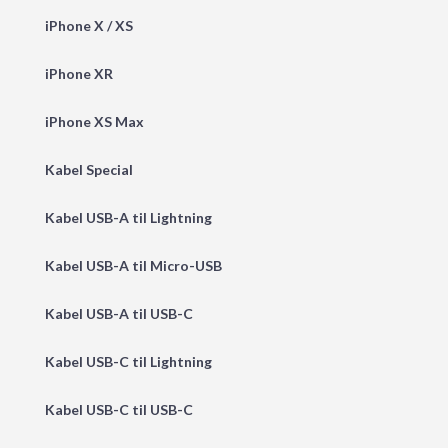
iPhone X / XS
iPhone XR
iPhone XS Max
Kabel Special
Kabel USB-A til Lightning
Kabel USB-A til Micro-USB
Kabel USB-A til USB-C
Kabel USB-C til Lightning
Kabel USB-C til USB-C