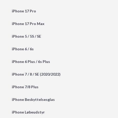
iPhone 17 Pro
iPhone 17 Pro Max
iPhone 5 / 5S / SE
iPhone 6 / 6s
iPhone 6 Plus / 6s Plus
iPhone 7 / 8 / SE (2020/2022)
iPhone 7/8 Plus
iPhone Beskyttelsesglas
iPhone Løbeudstyr