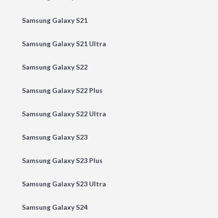
Samsung Galaxy S21
Samsung Galaxy S21 Ultra
Samsung Galaxy S22
Samsung Galaxy S22 Plus
Samsung Galaxy S22 Ultra
Samsung Galaxy S23
Samsung Galaxy S23 Plus
Samsung Galaxy S23 Ultra
Samsung Galaxy S24