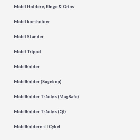
Mobil Holdere, Ringe & Grips
Mobil kortholder
Mobil Stander
Mobil Tripod
Mobilholder
Mobilholder (Sugekop)
Mobilholder Trådløs (MagSafe)
Mobilholder Trådløs (QI)
Mobilholdere til Cykel