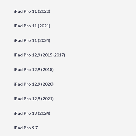
iPad Pro 11 (2020)
iPad Pro 11 (2021)
iPad Pro 11 (2024)
iPad Pro 12,9 (2015-2017)
iPad Pro 12,9 (2018)
iPad Pro 12,9 (2020)
iPad Pro 12,9 (2021)
iPad Pro 13 (2024)
iPad Pro 9.7