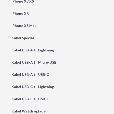
iPhone X / XS
iPhone XR
iPhone XS Max
Kabel Special
Kabel USB-A til Lightning
Kabel USB-A til Micro-USB
Kabel USB-A til USB-C
Kabel USB-C til Lightning
Kabel USB-C til USB-C
Kabel Watch oplader