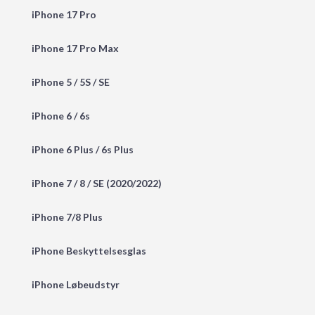
iPhone 17 Pro
iPhone 17 Pro Max
iPhone 5 / 5S / SE
iPhone 6 / 6s
iPhone 6 Plus / 6s Plus
iPhone 7 / 8 / SE (2020/2022)
iPhone 7/8 Plus
iPhone Beskyttelsesglas
iPhone Løbeudstyr