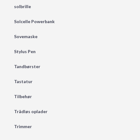
solbrille
Solcelle Powerbank
Sovemaske
Stylus Pen
Tandbørster
Tastatur
Tilbehør
Trådløs oplader
Trimmer