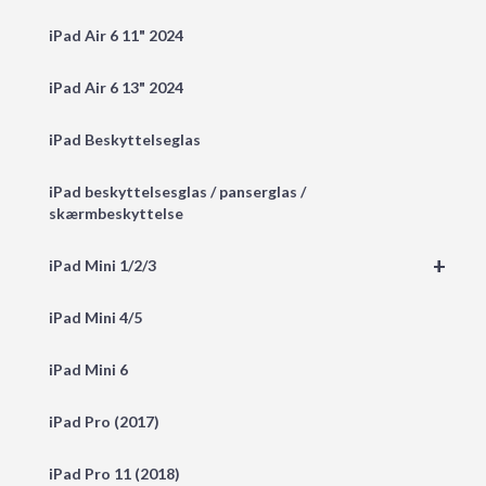
iPad Air 6 11" 2024
iPad Air 6 13" 2024
iPad Beskyttelseglas
iPad beskyttelsesglas / panserglas /
skærmbeskyttelse
+
iPad Mini 1/2/3
iPad Mini 4/5
iPad Mini 6
iPad Pro (2017)
iPad Pro 11 (2018)