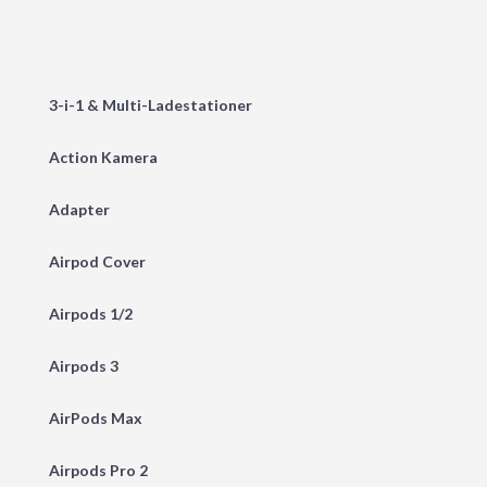
3-i-1 & Multi-Ladestationer
Action Kamera
Adapter
Airpod Cover
Airpods 1/2
Airpods 3
AirPods Max
Airpods Pro 2