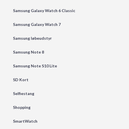
Samsung Galaxy Watch 6 Classic
Samsung Galaxy Watch 7
Samsung løbeudstyr
Samsung Note 8
Samsung Note S10 Lite
SD Kort
Selfiestang
Shopping
SmartWatch