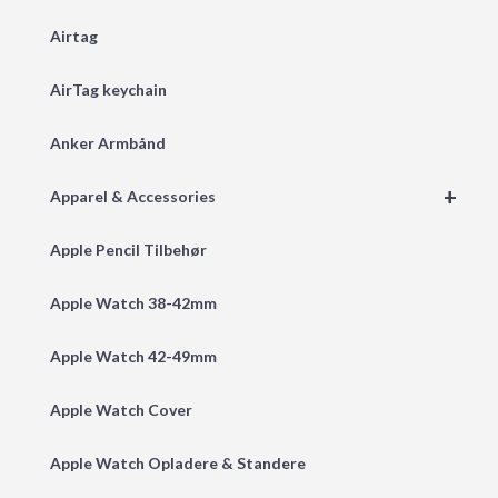
Airtag
AirTag keychain
Anker Armbånd
+
Apparel & Accessories
Apple Pencil Tilbehør
Apple Watch 38-42mm
Apple Watch 42-49mm
Apple Watch Cover
Apple Watch Opladere & Standere