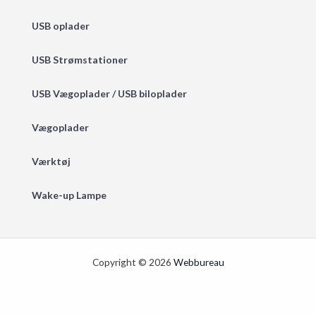
USB oplader
USB Strømstationer
USB Vægoplader / USB biloplader
Vægoplader
Værktøj
Wake-up Lampe
Copyright © 2026
Webbureau