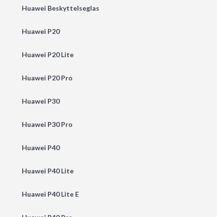
Huawei Beskyttelseglas
Huawei P20
Huawei P20 Lite
Huawei P20 Pro
Huawei P30
Huawei P30 Pro
Huawei P40
Huawei P40 Lite
Huawei P40 Lite E