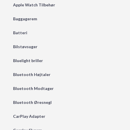
Apple Watch Tilbehør
Baggagerem
Batteri
Bilstøvsuger
Bluelight briller
Bluetooth Højtaler
Bluetooth Modtager
Bluetooth Øresnegl
CarPlay Adapter