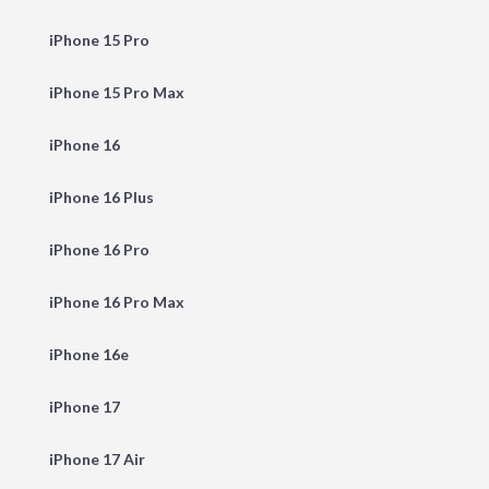
iPhone 15 Pro
iPhone 15 Pro Max
iPhone 16
iPhone 16 Plus
iPhone 16 Pro
iPhone 16 Pro Max
iPhone 16e
iPhone 17
iPhone 17 Air