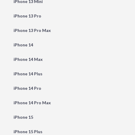
iPhone 13 Mini
iPhone 13 Pro
iPhone 13 Pro Max
iPhone 14
iPhone 14 Max
iPhone 14 Plus
iPhone 14 Pro
iPhone 14 Pro Max
iPhone 15
iPhone 15 Plus