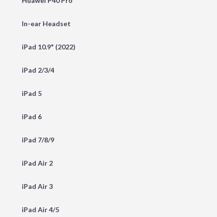
Huawei P40 Pro
In-ear Headset
iPad 10.9" (2022)
iPad 2/3/4
iPad 5
iPad 6
iPad 7/8/9
iPad Air 2
iPad Air 3
iPad Air 4/5