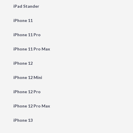
iPad Stander
iPhone 11
iPhone 11 Pro
iPhone 11 Pro Max
iPhone 12
iPhone 12 Mini
iPhone 12 Pro
iPhone 12 Pro Max
iPhone 13