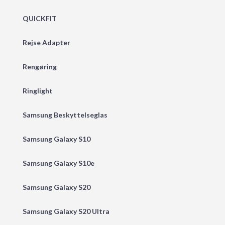
QUICKFIT
Rejse Adapter
Rengøring
Ringlight
Samsung Beskyttelseglas
Samsung Galaxy S10
Samsung Galaxy S10e
Samsung Galaxy S20
Samsung Galaxy S20 Ultra