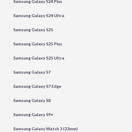
Samsung Galaxy S24 Plus
Samsung Galaxy S24 Ultra
Samsung Galaxy S25
Samsung Galaxy S25 Plus
Samsung Galaxy S25 Ultra
Samsung Galaxy S7
Samsung Galaxy S7 Edge
Samsung Galaxy S8
Samsung Galaxy S9+
Samsung Galaxy Watch 3 (22mm)