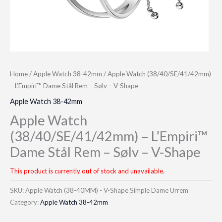
Home
/
Apple Watch 38-42mm
/ Apple Watch (38/40/SE/41/42mm)
– L’Empiri™ Dame Stål Rem – Sølv – V-Shape
Apple Watch 38-42mm
Apple Watch
(38/40/SE/41/42mm) – L’Empiri™
Dame Stål Rem – Sølv – V-Shape
This product is currently out of stock and unavailable.
SKU:
Apple Watch (38-40MM) - V-Shape Simple Dame Urrem
Category:
Apple Watch 38-42mm