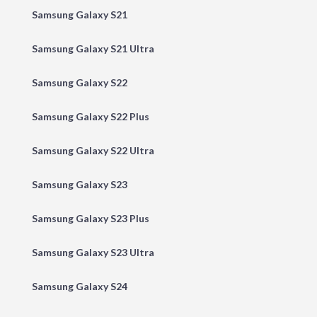
Samsung Galaxy S21
Samsung Galaxy S21 Ultra
Samsung Galaxy S22
Samsung Galaxy S22 Plus
Samsung Galaxy S22 Ultra
Samsung Galaxy S23
Samsung Galaxy S23 Plus
Samsung Galaxy S23 Ultra
Samsung Galaxy S24