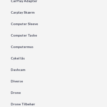
CarPlay Adapter
Carplay Skærm
Computer Sleeve
Computer Taske
Computermus
Cykel lås
Dashcam
Diverse
Drone
Drone Tilbehør