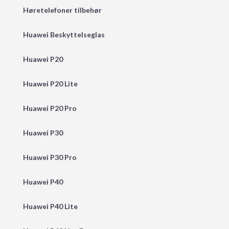
Høretelefoner tilbehør
Huawei Beskyttelseglas
Huawei P20
Huawei P20 Lite
Huawei P20 Pro
Huawei P30
Huawei P30 Pro
Huawei P40
Huawei P40 Lite