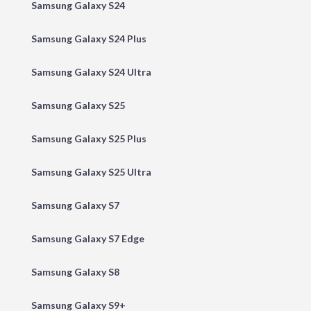
Samsung Galaxy S24
Samsung Galaxy S24 Plus
Samsung Galaxy S24 Ultra
Samsung Galaxy S25
Samsung Galaxy S25 Plus
Samsung Galaxy S25 Ultra
Samsung Galaxy S7
Samsung Galaxy S7 Edge
Samsung Galaxy S8
Samsung Galaxy S9+