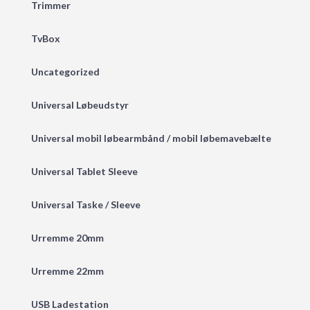
Trimmer
TvBox
Uncategorized
Universal Løbeudstyr
Universal mobil løbearmbånd / mobil løbemavebælte
Universal Tablet Sleeve
Universal Taske / Sleeve
Urremme 20mm
Urremme 22mm
USB Ladestation