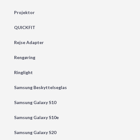
Projektor
QUICKFIT
Rejse Adapter
Rengøring
Ringlight
Samsung Beskyttelseglas
Samsung Galaxy S10
Samsung Galaxy S10e
Samsung Galaxy S20