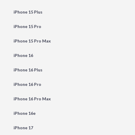
iPhone 15 Plus
iPhone 15 Pro
iPhone 15 Pro Max
iPhone 16
iPhone 16 Plus
iPhone 16 Pro
iPhone 16 Pro Max
iPhone 16e
iPhone 17