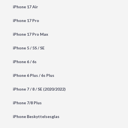
iPhone 17 Air
iPhone 17 Pro
iPhone 17 Pro Max
iPhone 5 / 5S / SE
iPhone 6 / 6s
iPhone 6 Plus / 6s Plus
iPhone 7 / 8 / SE (2020/2022)
iPhone 7/8 Plus
iPhone Beskyttelsesglas