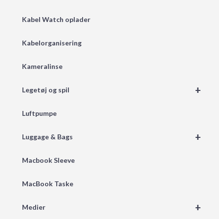
Kabel Watch oplader
Kabelorganisering
Kameralinse
+
Legetøj og spil
Luftpumpe
+
Luggage & Bags
Macbook Sleeve
MacBook Taske
+
Medier