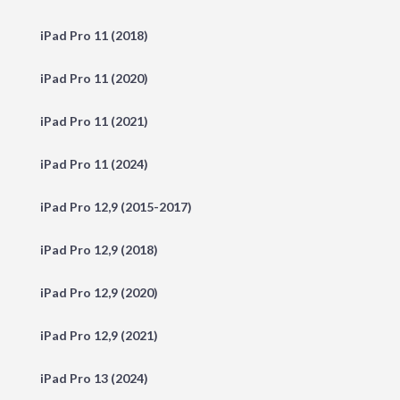
iPad Pro 11 (2018)
iPad Pro 11 (2020)
iPad Pro 11 (2021)
iPad Pro 11 (2024)
iPad Pro 12,9 (2015-2017)
iPad Pro 12,9 (2018)
iPad Pro 12,9 (2020)
iPad Pro 12,9 (2021)
iPad Pro 13 (2024)