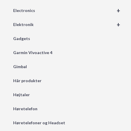
+
Electronics
+
Elektronik
Gadgets
Garmin Vivoactive 4
Gimbal
Hår produkter
Højtaler
Høretelefon
Høretelefoner og Headset