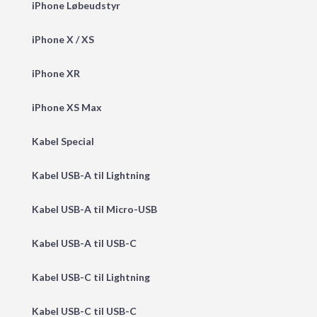
iPhone Løbeudstyr
iPhone X / XS
iPhone XR
iPhone XS Max
Kabel Special
Kabel USB-A til Lightning
Kabel USB-A til Micro-USB
Kabel USB-A til USB-C
Kabel USB-C til Lightning
Kabel USB-C til USB-C