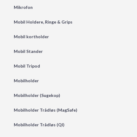
Mikrofon
Mobil Holdere, Ringe & Grips
Mobil kortholder
Mobil Stander
Mobil Tripod
Mobilholder
Mobilholder (Sugekop)
Mobilholder Trådløs (MagSafe)
Mobilholder Trådløs (QI)