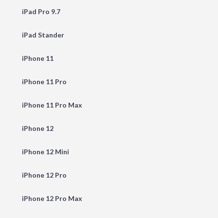
iPad Pro 9.7
iPad Stander
iPhone 11
iPhone 11 Pro
iPhone 11 Pro Max
iPhone 12
iPhone 12 Mini
iPhone 12 Pro
iPhone 12 Pro Max