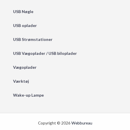
USB Nøgle
USB oplader
USB Strømstationer
USB Vægoplader / USB biloplader
Vægoplader
Værktøj
Wake-up Lampe
Copyright © 2026
Webbureau