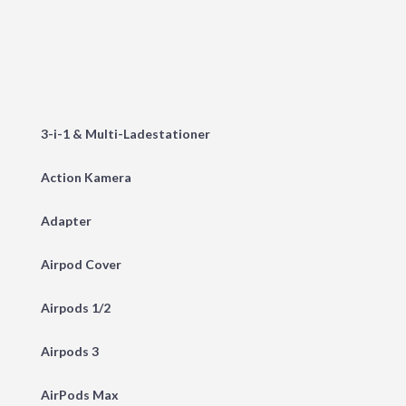
3-i-1 & Multi-Ladestationer
Action Kamera
Adapter
Airpod Cover
Airpods 1/2
Airpods 3
AirPods Max