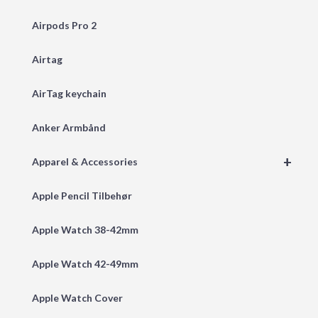
Airpods Pro 2
Airtag
AirTag keychain
Anker Armbånd
+
Apparel & Accessories
Apple Pencil Tilbehør
Apple Watch 38-42mm
Apple Watch 42-49mm
Apple Watch Cover