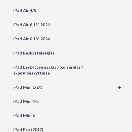
iPad Air 4/5
iPad Air 6 11" 2024
iPad Air 6 13" 2024
iPad Beskyttelseglas
iPad beskyttelsesglas / panserglas /
skærmbeskyttelse
+
iPad Mini 1/2/3
iPad Mini 4/5
iPad Mini 6
iPad Pro (2017)