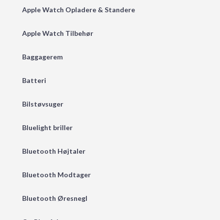
Apple Watch Opladere & Standere
Apple Watch Tilbehør
Baggagerem
Batteri
Bilstøvsuger
Bluelight briller
Bluetooth Højtaler
Bluetooth Modtager
Bluetooth Øresnegl