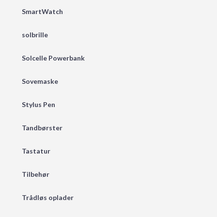
SmartWatch
solbrille
Solcelle Powerbank
Sovemaske
Stylus Pen
Tandbørster
Tastatur
Tilbehør
Trådløs oplader