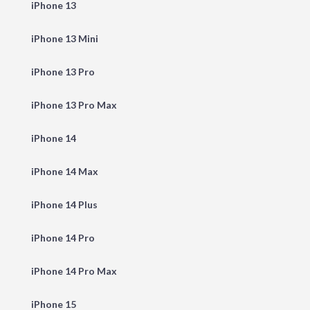
iPhone 13
iPhone 13 Mini
iPhone 13 Pro
iPhone 13 Pro Max
iPhone 14
iPhone 14 Max
iPhone 14 Plus
iPhone 14 Pro
iPhone 14 Pro Max
iPhone 15