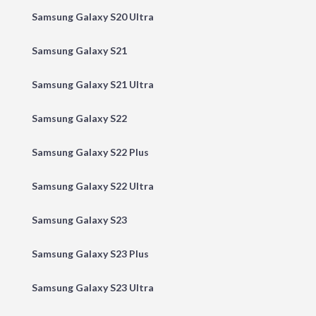
Samsung Galaxy S20 Ultra
Samsung Galaxy S21
Samsung Galaxy S21 Ultra
Samsung Galaxy S22
Samsung Galaxy S22 Plus
Samsung Galaxy S22 Ultra
Samsung Galaxy S23
Samsung Galaxy S23 Plus
Samsung Galaxy S23 Ultra