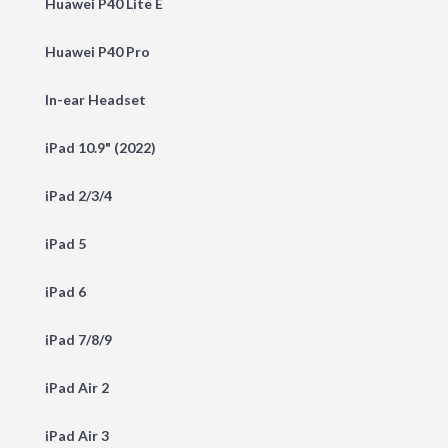
Huawei P40 Lite E
Huawei P40 Pro
In-ear Headset
iPad 10.9" (2022)
iPad 2/3/4
iPad 5
iPad 6
iPad 7/8/9
iPad Air 2
iPad Air 3