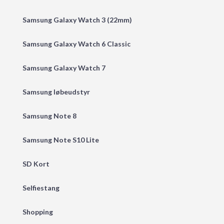
Samsung Galaxy Watch 3 (22mm)
Samsung Galaxy Watch 6 Classic
Samsung Galaxy Watch 7
Samsung løbeudstyr
Samsung Note 8
Samsung Note S10 Lite
SD Kort
Selfiestang
Shopping