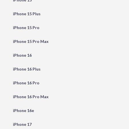
iPhone 15 Plus
iPhone 15 Pro
iPhone 15 Pro Max
iPhone 16
iPhone 16 Plus
iPhone 16 Pro
iPhone 16 Pro Max
iPhone 16e
iPhone 17