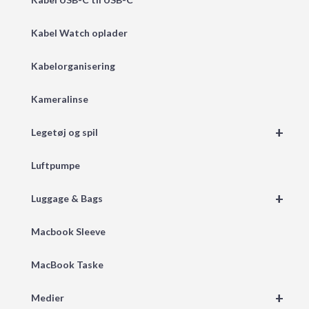
Kabel Watch oplader
Kabelorganisering
Kameralinse
+
Legetøj og spil
Luftpumpe
+
Luggage & Bags
Macbook Sleeve
MacBook Taske
+
Medier