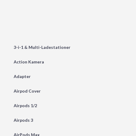
3-i-1 & Multi-Ladestationer
Action Kamera
Adapter
Airpod Cover
Airpods 1/2
Airpods 3
AirPods Max