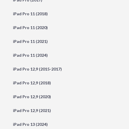
iPad Pro 11 (2018)
iPad Pro 11 (2020)
iPad Pro 11 (2021)
iPad Pro 11 (2024)
iPad Pro 12,9 (2015-2017)
iPad Pro 12,9 (2018)
iPad Pro 12,9 (2020)
iPad Pro 12,9 (2021)
iPad Pro 13 (2024)