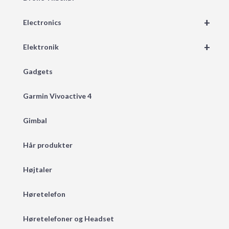
+
Electronics
+
Elektronik
Gadgets
Garmin Vivoactive 4
Gimbal
Hår produkter
Højtaler
Høretelefon
Høretelefoner og Headset