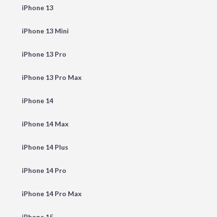
iPhone 13
iPhone 13 Mini
iPhone 13 Pro
iPhone 13 Pro Max
iPhone 14
iPhone 14 Max
iPhone 14 Plus
iPhone 14 Pro
iPhone 14 Pro Max
iPhone 15