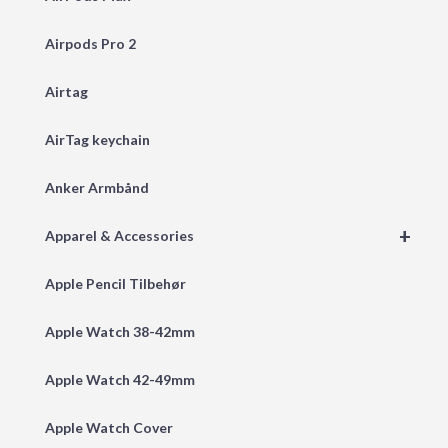
Airpods Pro 2
Airtag
AirTag keychain
Anker Armbånd
+
Apparel & Accessories
Apple Pencil Tilbehør
Apple Watch 38-42mm
Apple Watch 42-49mm
Apple Watch Cover