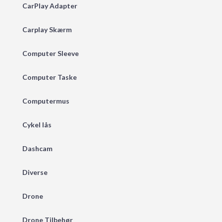
CarPlay Adapter
Carplay Skærm
Computer Sleeve
Computer Taske
Computermus
Cykel lås
Dashcam
Diverse
Drone
Drone Tilbehør