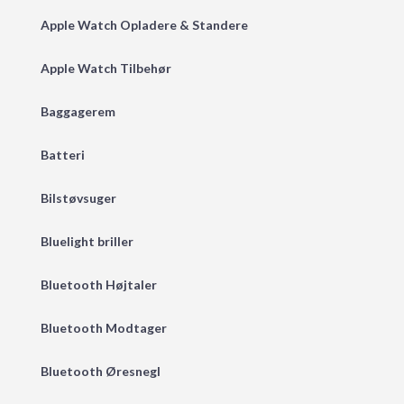
Apple Watch Opladere & Standere
Apple Watch Tilbehør
Baggagerem
Batteri
Bilstøvsuger
Bluelight briller
Bluetooth Højtaler
Bluetooth Modtager
Bluetooth Øresnegl