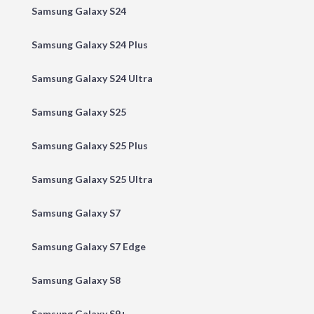
Samsung Galaxy S24
Samsung Galaxy S24 Plus
Samsung Galaxy S24 Ultra
Samsung Galaxy S25
Samsung Galaxy S25 Plus
Samsung Galaxy S25 Ultra
Samsung Galaxy S7
Samsung Galaxy S7 Edge
Samsung Galaxy S8
Samsung Galaxy S9+