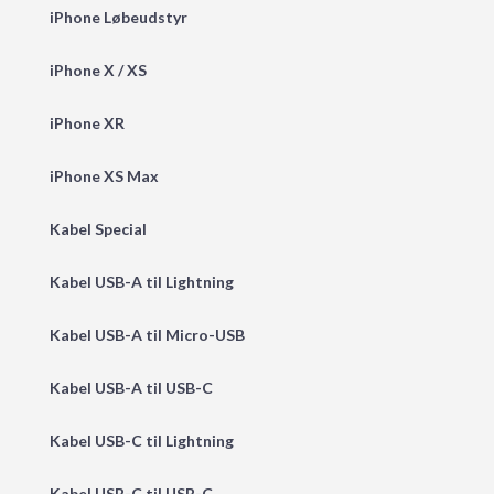
iPhone Løbeudstyr
iPhone X / XS
iPhone XR
iPhone XS Max
Kabel Special
Kabel USB-A til Lightning
Kabel USB-A til Micro-USB
Kabel USB-A til USB-C
Kabel USB-C til Lightning
Kabel USB-C til USB-C