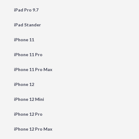
iPad Pro 9.7
iPad Stander
iPhone 11
iPhone 11 Pro
iPhone 11 Pro Max
iPhone 12
iPhone 12 Mini
iPhone 12 Pro
iPhone 12 Pro Max