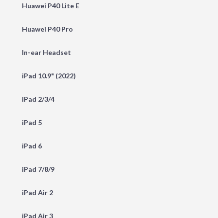
Huawei P40 Lite E
Huawei P40 Pro
In-ear Headset
iPad 10.9" (2022)
iPad 2/3/4
iPad 5
iPad 6
iPad 7/8/9
iPad Air 2
iPad Air 3