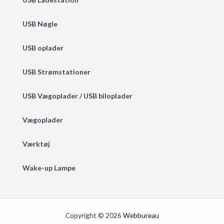
USB Nøgle
USB oplader
USB Strømstationer
USB Vægoplader / USB biloplader
Vægoplader
Værktøj
Wake-up Lampe
Copyright © 2026
Webbureau