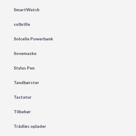
SmartWatch
solbrille
Solcelle Powerbank
Sovemaske
Stylus Pen
Tandbørster
Tastatur
Tilbehør
Trådløs oplader