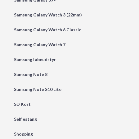
Samsung Galaxy Watch 3 (22mm)
Samsung Galaxy Watch 6 Classic
Samsung Galaxy Watch 7
Samsung løbeudstyr
Samsung Note 8
Samsung Note S10 Lite
SD Kort
Selfiestang
Shopping