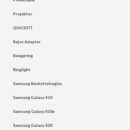
Projektor
QUICKFIT
Rejse Adapter
Rengøring
Ringlight
Samsung Beskyttelseglas
Samsung Galaxy S10
Samsung Galaxy S10e
Samsung Galaxy S20