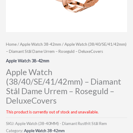
Home
/
Apple Watch 38-42mm
/ Apple Watch (38/40/SE/41/42mm)
– Diamant Stål Dame Urrem – Roseguld – DeluxeCovers
Apple Watch 38-42mm
Apple Watch
(38/40/SE/41/42mm) – Diamant
Stål Dame Urrem – Roseguld –
DeluxeCovers
This product is currently out of stock and unavailable.
SKU:
Apple Watch (38-40MM) - Diamant Rustfrit Stål Rem
Category:
Apple Watch 38-42mm