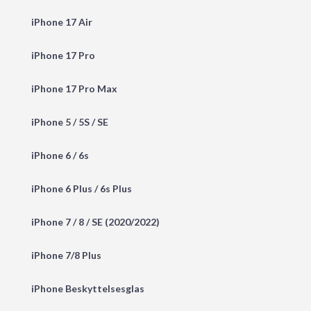
iPhone 17 Air
iPhone 17 Pro
iPhone 17 Pro Max
iPhone 5 / 5S / SE
iPhone 6 / 6s
iPhone 6 Plus / 6s Plus
iPhone 7 / 8 / SE (2020/2022)
iPhone 7/8 Plus
iPhone Beskyttelsesglas