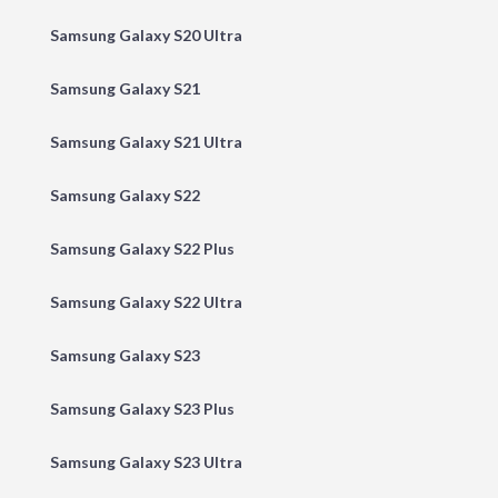
Samsung Galaxy S20 Ultra
Samsung Galaxy S21
Samsung Galaxy S21 Ultra
Samsung Galaxy S22
Samsung Galaxy S22 Plus
Samsung Galaxy S22 Ultra
Samsung Galaxy S23
Samsung Galaxy S23 Plus
Samsung Galaxy S23 Ultra