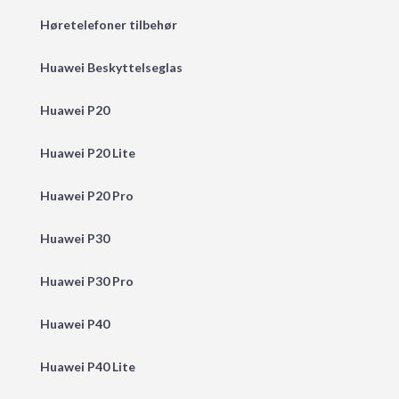
Høretelefoner tilbehør
Huawei Beskyttelseglas
Huawei P20
Huawei P20 Lite
Huawei P20 Pro
Huawei P30
Huawei P30 Pro
Huawei P40
Huawei P40 Lite