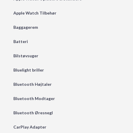
Apple Watch Tilbehør
Baggagerem
Batteri
Bilstøvsuger
Bluelight briller
Bluetooth Højtaler
Bluetooth Modtager
Bluetooth Øresnegl
CarPlay Adapter