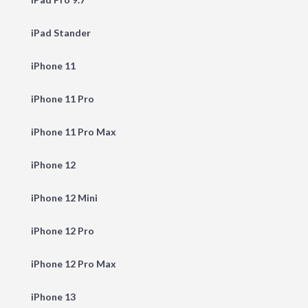
iPad Stander
iPhone 11
iPhone 11 Pro
iPhone 11 Pro Max
iPhone 12
iPhone 12 Mini
iPhone 12 Pro
iPhone 12 Pro Max
iPhone 13