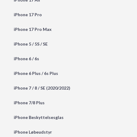
iPhone 17 Pro
iPhone 17 Pro Max
iPhone 5 / 5S / SE
iPhone 6 / 6s
iPhone 6 Plus / 6s Plus
iPhone 7 / 8 / SE (2020/2022)
iPhone 7/8 Plus
iPhone Beskyttelsesglas
iPhone Løbeudstyr