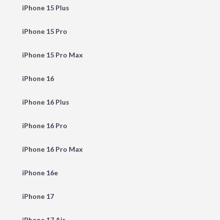
iPhone 15 Plus
iPhone 15 Pro
iPhone 15 Pro Max
iPhone 16
iPhone 16 Plus
iPhone 16 Pro
iPhone 16 Pro Max
iPhone 16e
iPhone 17
iPhone 17 Air