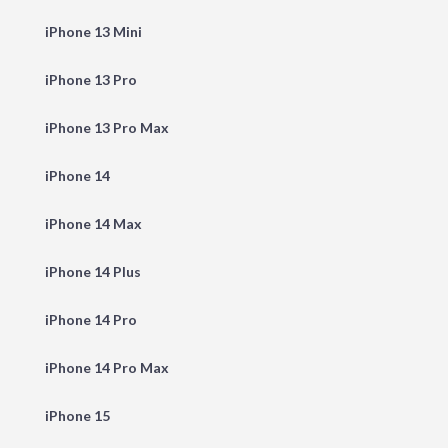
iPhone 13 Mini
iPhone 13 Pro
iPhone 13 Pro Max
iPhone 14
iPhone 14 Max
iPhone 14 Plus
iPhone 14 Pro
iPhone 14 Pro Max
iPhone 15