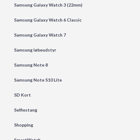
Samsung Galaxy Watch 3 (22mm)
Samsung Galaxy Watch 6 Classic
Samsung Galaxy Watch 7
Samsung løbeudstyr
Samsung Note 8
Samsung Note S10 Lite
SD Kort
Selfiestang
Shopping
SmartWatch