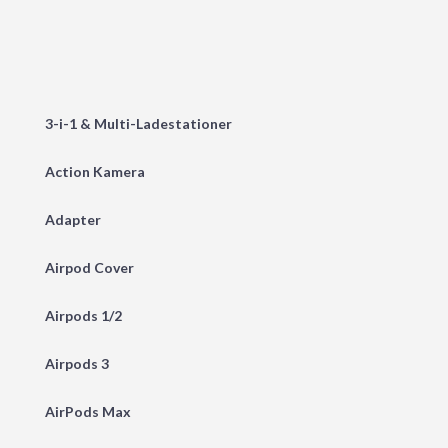
3-i-1 & Multi-Ladestationer
Action Kamera
Adapter
Airpod Cover
Airpods 1/2
Airpods 3
AirPods Max