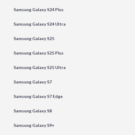
Samsung Galaxy S24 Plus
Samsung Galaxy S24 Ultra
Samsung Galaxy S25
Samsung Galaxy S25 Plus
Samsung Galaxy S25 Ultra
Samsung Galaxy S7
Samsung Galaxy S7 Edge
Samsung Galaxy S8
Samsung Galaxy S9+