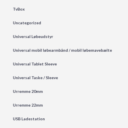
TvBox
Uncategorized
Universal Løbeudstyr
Universal mobil løbearmbånd / mobil løbemavebælte
Universal Tablet Sleeve
Universal Taske / Sleeve
Urremme 20mm
Urremme 22mm
USB Ladestation