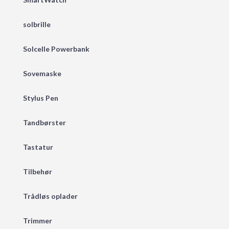
solbrille
Solcelle Powerbank
Sovemaske
Stylus Pen
Tandbørster
Tastatur
Tilbehør
Trådløs oplader
Trimmer