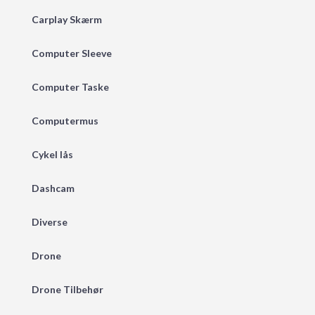
Carplay Skærm
Computer Sleeve
Computer Taske
Computermus
Cykel lås
Dashcam
Diverse
Drone
Drone Tilbehør