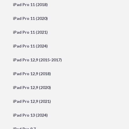
iPad Pro 11 (2018)
iPad Pro 11 (2020)
iPad Pro 11 (2021)
iPad Pro 11 (2024)
iPad Pro 12,9 (2015-2017)
iPad Pro 12,9 (2018)
iPad Pro 12,9 (2020)
iPad Pro 12,9 (2021)
iPad Pro 13 (2024)
iPad Pro 9.7