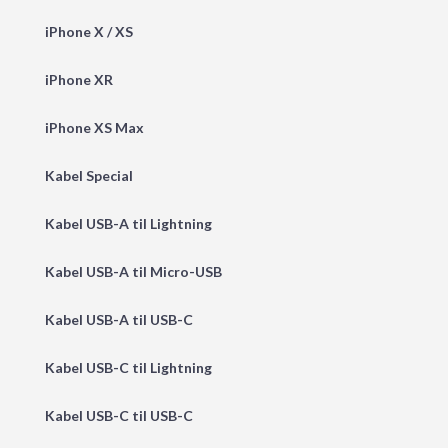
iPhone X / XS
iPhone XR
iPhone XS Max
Kabel Special
Kabel USB-A til Lightning
Kabel USB-A til Micro-USB
Kabel USB-A til USB-C
Kabel USB-C til Lightning
Kabel USB-C til USB-C