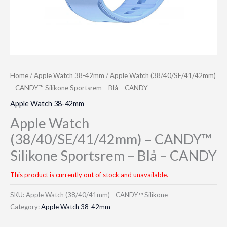
Home
/
Apple Watch 38-42mm
/ Apple Watch (38/40/SE/41/42mm)
– CANDY™ Silikone Sportsrem – Blå – CANDY
Apple Watch 38-42mm
Apple Watch
(38/40/SE/41/42mm) – CANDY™
Silikone Sportsrem – Blå – CANDY
This product is currently out of stock and unavailable.
SKU:
Apple Watch (38/40/41mm) - CANDY™ Silikone
Category:
Apple Watch 38-42mm