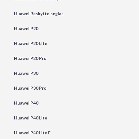
Huawei Beskyttelseglas
Huawei P20
Huawei P20 Lite
Huawei P20 Pro
Huawei P30
Huawei P30 Pro
Huawei P40
Huawei P40 Lite
Huawei P40 Lite E