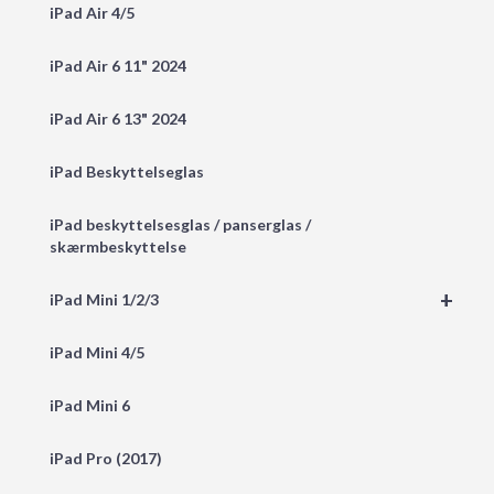
iPad Air 4/5
iPad Air 6 11" 2024
iPad Air 6 13" 2024
iPad Beskyttelseglas
iPad beskyttelsesglas / panserglas /
skærmbeskyttelse
+
iPad Mini 1/2/3
iPad Mini 4/5
iPad Mini 6
iPad Pro (2017)