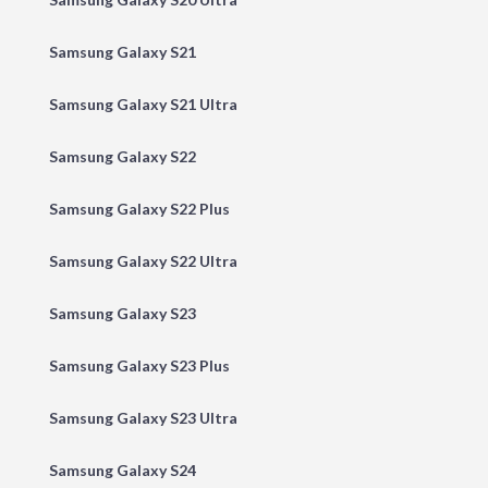
Samsung Galaxy S21
Samsung Galaxy S21 Ultra
Samsung Galaxy S22
Samsung Galaxy S22 Plus
Samsung Galaxy S22 Ultra
Samsung Galaxy S23
Samsung Galaxy S23 Plus
Samsung Galaxy S23 Ultra
Samsung Galaxy S24