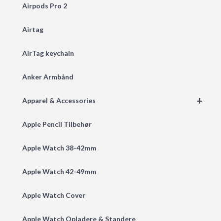
Airpods Pro 2
Airtag
AirTag keychain
Anker Armbånd
+
Apparel & Accessories
Apple Pencil Tilbehør
Apple Watch 38-42mm
Apple Watch 42-49mm
Apple Watch Cover
Apple Watch Opladere & Standere