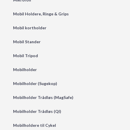
Mobil Holdere, Ringe & Grips
Mobil kortholder
Mobil Stander
Mobil Tripod
Mobilholder
Mobilholder (Sugekop)
Mobilholder Trådløs (MagSafe)
Mobilholder Trådløs (QI)
Mobilholdere til Cykel