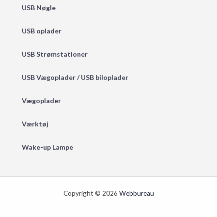
USB Nøgle
USB oplader
USB Strømstationer
USB Vægoplader / USB biloplader
Vægoplader
Værktøj
Wake-up Lampe
Copyright © 2026
Webbureau