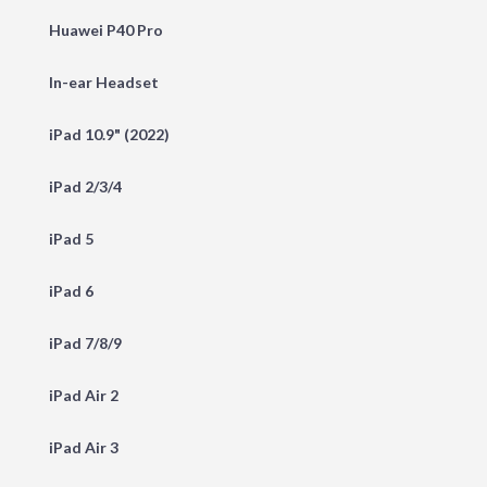
Huawei P40 Pro
In-ear Headset
iPad 10.9" (2022)
iPad 2/3/4
iPad 5
iPad 6
iPad 7/8/9
iPad Air 2
iPad Air 3