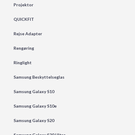
Projektor
QUICKFIT
Rejse Adapter
Rengøring
Ringlight
Samsung Beskyttelseglas
Samsung Galaxy S10
Samsung Galaxy S10e
Samsung Galaxy S20
Samsung Galaxy S20 Ultra