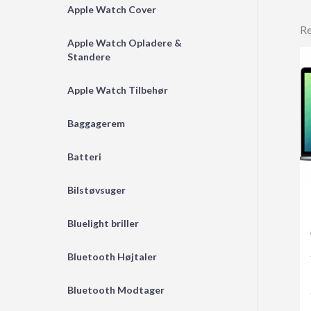
Apple Watch Cover
Re
Apple Watch Opladere &
Standere
Apple Watch Tilbehør
Baggagerem
Batteri
Bilstøvsuger
Bluelight briller
Bluetooth Højtaler
Bluetooth Modtager