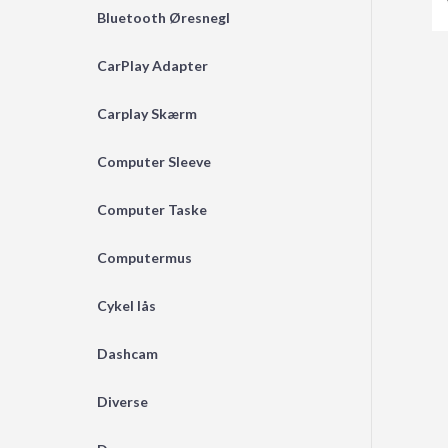
Bluetooth Øresnegl
CarPlay Adapter
Carplay Skærm
Computer Sleeve
Computer Taske
Computermus
Cykel lås
Dashcam
Diverse