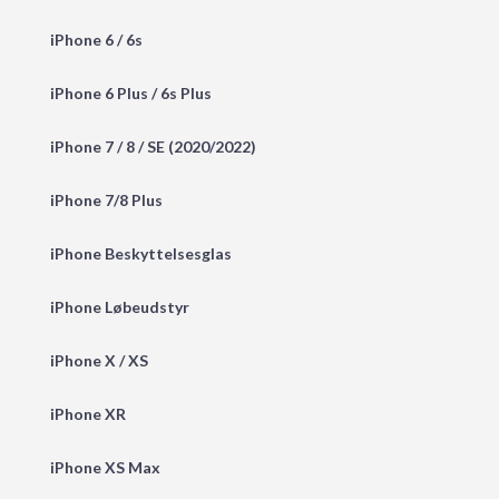
iPhone 6 / 6s
iPhone 6 Plus / 6s Plus
iPhone 7 / 8 / SE (2020/2022)
iPhone 7/8 Plus
iPhone Beskyttelsesglas
iPhone Løbeudstyr
iPhone X / XS
iPhone XR
iPhone XS Max