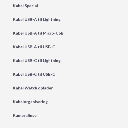
Kabel Special
Kabel USB-A til Lightning
Kabel USB-A til Micro-USB
Kabel USB-A til USB-C
Kabel USB-C til Lightning
Kabel USB-C til USB-C
Kabel Watch oplader
Kabelorganisering
Kameralinse