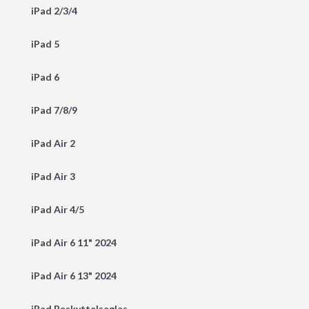
iPad 2/3/4
iPad 5
iPad 6
iPad 7/8/9
iPad Air 2
iPad Air 3
iPad Air 4/5
iPad Air 6 11" 2024
iPad Air 6 13" 2024
iPad Beskyttelseglas