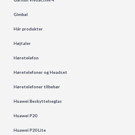
Gimbal
Hår produkter
Højtaler
Høretelefon
Høretelefoner og Headset
Høretelefoner tilbehør
Huawei Beskyttelseglas
Huawei P20
Huawei P20 Lite