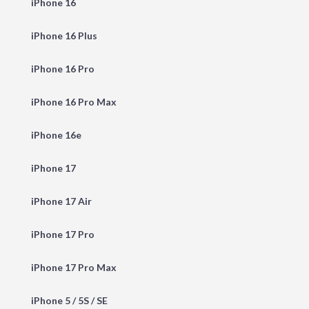
iPhone 16
iPhone 16 Plus
iPhone 16 Pro
iPhone 16 Pro Max
iPhone 16e
iPhone 17
iPhone 17 Air
iPhone 17 Pro
iPhone 17 Pro Max
iPhone 5 / 5S / SE