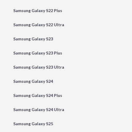
Samsung Galaxy S22 Plus
Samsung Galaxy S22 Ultra
Samsung Galaxy S23
Samsung Galaxy S23 Plus
Samsung Galaxy S23 Ultra
Samsung Galaxy S24
Samsung Galaxy S24 Plus
Samsung Galaxy S24 Ultra
Samsung Galaxy S25