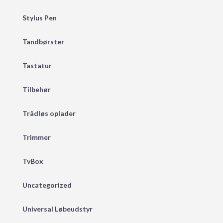
Stylus Pen
Tandbørster
Tastatur
Tilbehør
Trådløs oplader
Trimmer
TvBox
Uncategorized
Universal Løbeudstyr