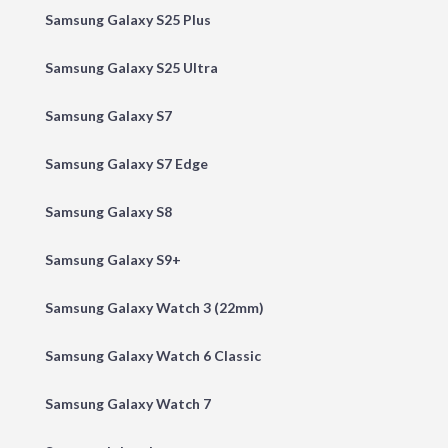
Samsung Galaxy S25 Plus
Samsung Galaxy S25 Ultra
Samsung Galaxy S7
Samsung Galaxy S7 Edge
Samsung Galaxy S8
Samsung Galaxy S9+
Samsung Galaxy Watch 3 (22mm)
Samsung Galaxy Watch 6 Classic
Samsung Galaxy Watch 7