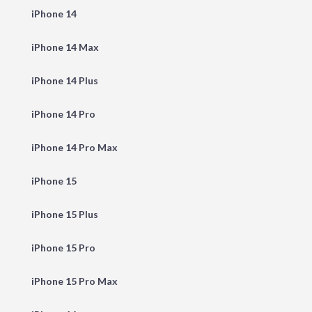
iPhone 14
iPhone 14 Max
iPhone 14 Plus
iPhone 14 Pro
iPhone 14 Pro Max
iPhone 15
iPhone 15 Plus
iPhone 15 Pro
iPhone 15 Pro Max