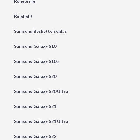
Rengøring
Ringlight
Samsung Beskyttelseglas
Samsung Galaxy S10
Samsung Galaxy S10e
Samsung Galaxy S20
Samsung Galaxy S20 Ultra
Samsung Galaxy S21
Samsung Galaxy S21 Ultra
Samsung Galaxy S22