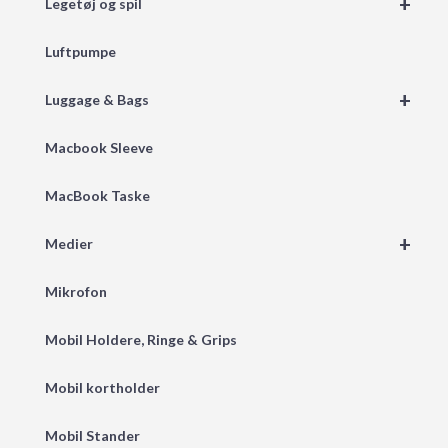
+
Legetøj og spil
Luftpumpe
+
Luggage & Bags
Macbook Sleeve
MacBook Taske
+
Medier
Mikrofon
Mobil Holdere, Ringe & Grips
Mobil kortholder
Mobil Stander