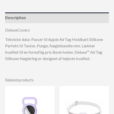
Description
DeluxeCovers
Tekniske data: Passer til Apple AirTag Holdbart Silikone
Perfekt til Tasker, Punge, Nøglebundte mm. Lækker
kvalitet til en fornuftig pris Beskrivelse: Deluxe™ AirTag
Silikone Nøglering er designet af højeste kvalitet.
Related products