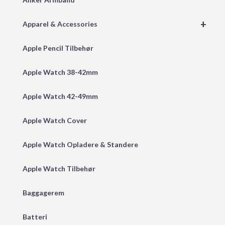
+
Apparel & Accessories
Apple Pencil Tilbehør
Apple Watch 38-42mm
Apple Watch 42-49mm
Apple Watch Cover
Apple Watch Opladere & Standere
Apple Watch Tilbehør
Baggagerem
Batteri