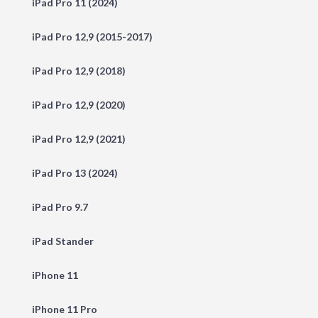
iPad Pro 11 (2024)
iPad Pro 12,9 (2015-2017)
iPad Pro 12,9 (2018)
iPad Pro 12,9 (2020)
iPad Pro 12,9 (2021)
iPad Pro 13 (2024)
iPad Pro 9.7
iPad Stander
iPhone 11
iPhone 11 Pro