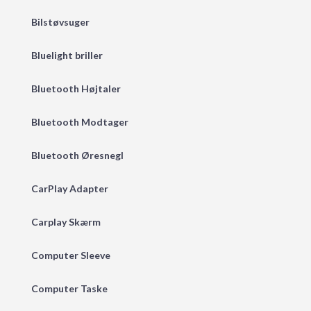
Bilstøvsuger
Bluelight briller
Bluetooth Højtaler
Bluetooth Modtager
Bluetooth Øresnegl
CarPlay Adapter
Carplay Skærm
Computer Sleeve
Computer Taske