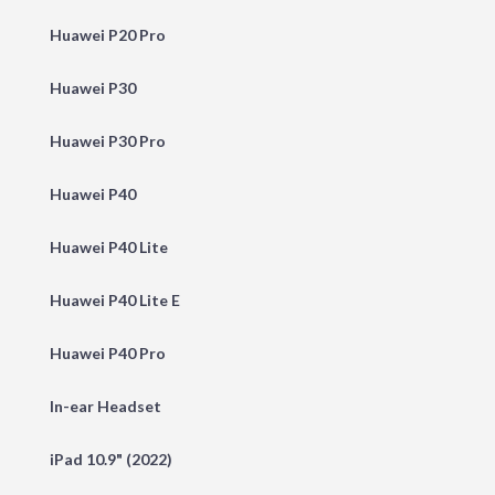
Huawei P20 Pro
Huawei P30
Huawei P30 Pro
Huawei P40
Huawei P40 Lite
Huawei P40 Lite E
Huawei P40 Pro
In-ear Headset
iPad 10.9" (2022)