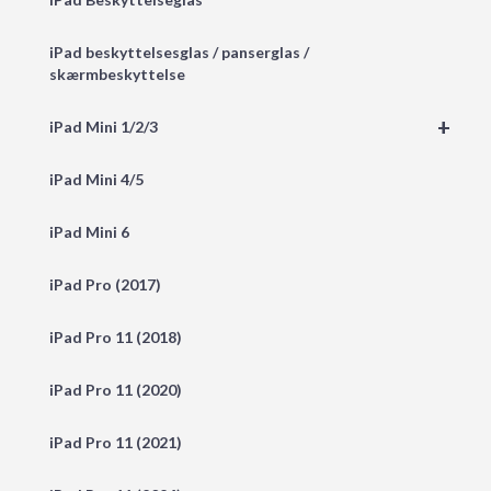
iPad beskyttelsesglas / panserglas /
skærmbeskyttelse
+
iPad Mini 1/2/3
iPad Mini 4/5
iPad Mini 6
iPad Pro (2017)
iPad Pro 11 (2018)
iPad Pro 11 (2020)
iPad Pro 11 (2021)