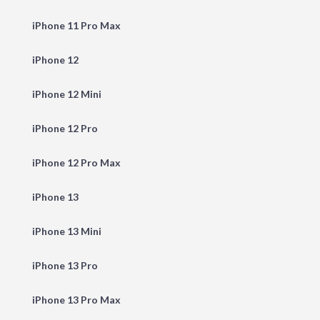
iPhone 11 Pro Max
iPhone 12
iPhone 12 Mini
iPhone 12 Pro
iPhone 12 Pro Max
iPhone 13
iPhone 13 Mini
iPhone 13 Pro
iPhone 13 Pro Max