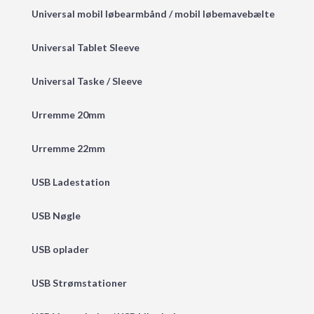
Universal mobil løbearmbånd / mobil løbemavebælte
Universal Tablet Sleeve
Universal Taske / Sleeve
Urremme 20mm
Urremme 22mm
USB Ladestation
USB Nøgle
USB oplader
USB Strømstationer