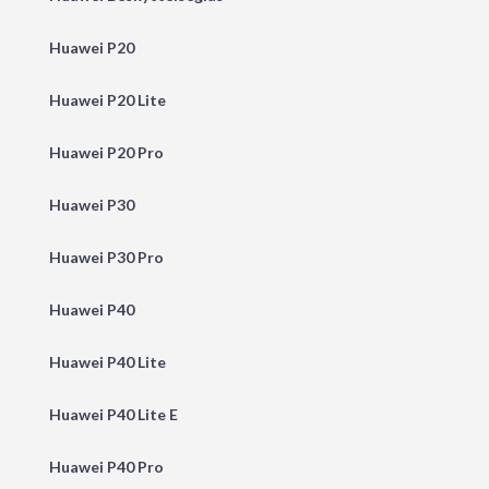
Huawei P20
Huawei P20 Lite
Huawei P20 Pro
Huawei P30
Huawei P30 Pro
Huawei P40
Huawei P40 Lite
Huawei P40 Lite E
Huawei P40 Pro