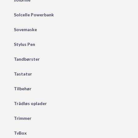
Solcelle Powerbank
Sovemaske
Stylus Pen
Tandbørster
Tastatur
Tilbehør
Trådløs oplader
Trimmer
TvBox