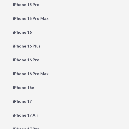
iPhone 15 Pro
iPhone 15 Pro Max
iPhone 16
iPhone 16 Plus
iPhone 16 Pro
iPhone 16 Pro Max
iPhone 16e
iPhone 17
iPhone 17 Air
iPhone 17 Pro