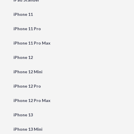
iPhone 11
iPhone 11 Pro
iPhone 11 Pro Max
iPhone 12
iPhone 12 Mini
iPhone 12 Pro
iPhone 12 Pro Max
iPhone 13
iPhone 13 Mini