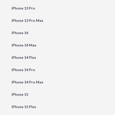
iPhone 13 Pro
iPhone 13 Pro Max
iPhone 14
iPhone 14 Max
iPhone 14 Plus
iPhone 14 Pro
iPhone 14 Pro Max
iPhone 15
iPhone 15 Plus