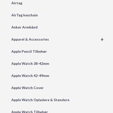
Airtag
AirTag keychain
Anker Armbånd
+
Apparel & Accessories
Apple Pencil Tilbehør
Apple Watch 38-42mm
Apple Watch 42-49mm
Apple Watch Cover
Apple Watch Opladere & Standere
Apple Watch Tilbehør