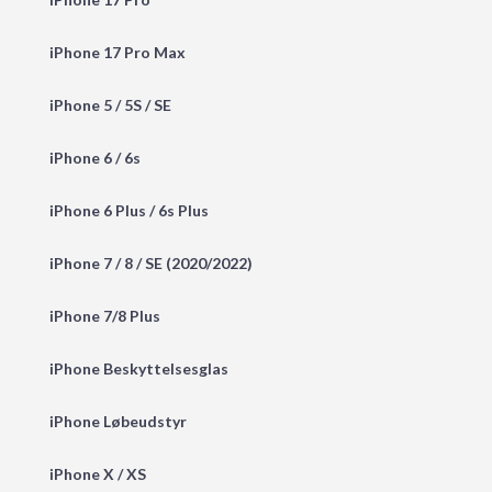
iPhone 17 Pro Max
iPhone 5 / 5S / SE
iPhone 6 / 6s
iPhone 6 Plus / 6s Plus
iPhone 7 / 8 / SE (2020/2022)
iPhone 7/8 Plus
iPhone Beskyttelsesglas
iPhone Løbeudstyr
iPhone X / XS