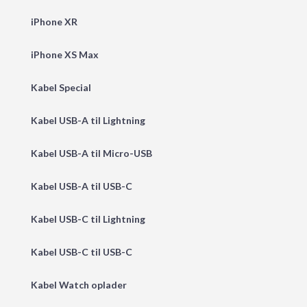
iPhone XR
iPhone XS Max
Kabel Special
Kabel USB-A til Lightning
Kabel USB-A til Micro-USB
Kabel USB-A til USB-C
Kabel USB-C til Lightning
Kabel USB-C til USB-C
Kabel Watch oplader