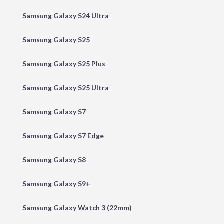
Samsung Galaxy S24 Ultra
Samsung Galaxy S25
Samsung Galaxy S25 Plus
Samsung Galaxy S25 Ultra
Samsung Galaxy S7
Samsung Galaxy S7 Edge
Samsung Galaxy S8
Samsung Galaxy S9+
Samsung Galaxy Watch 3 (22mm)