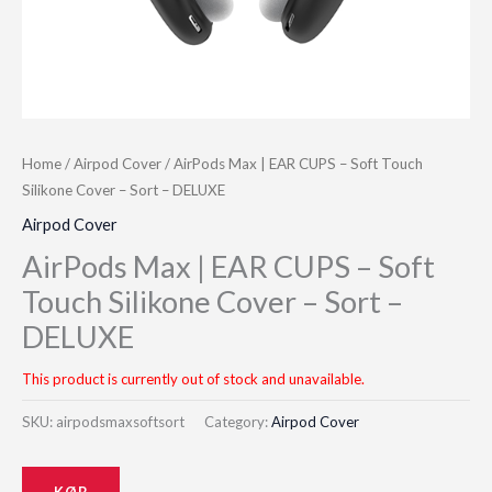
Home
/
Airpod Cover
/ AirPods Max | EAR CUPS – Soft Touch
Silikone Cover – Sort – DELUXE
Airpod Cover
AirPods Max | EAR CUPS – Soft
Touch Silikone Cover – Sort –
DELUXE
This product is currently out of stock and unavailable.
SKU:
airpodsmaxsoftsort
Category:
Airpod Cover
KØB