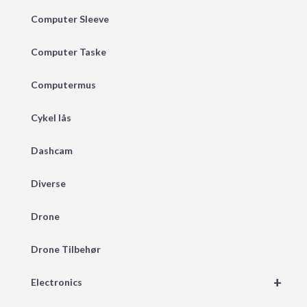
Computer Sleeve
Computer Taske
Computermus
Cykel lås
Dashcam
Diverse
Drone
Drone Tilbehør
+
Electronics