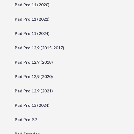
iPad Pro 11 (2020)
iPad Pro 11 (2021)
iPad Pro 11 (2024)
iPad Pro 12,9 (2015-2017)
iPad Pro 12,9 (2018)
iPad Pro 12,9 (2020)
iPad Pro 12,9 (2021)
iPad Pro 13 (2024)
iPad Pro 9.7
iPad Stander