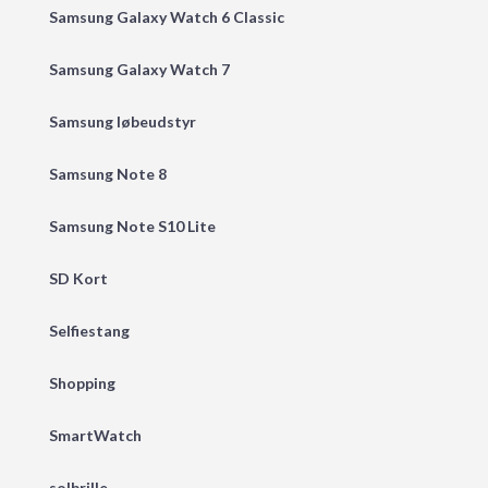
Samsung Galaxy Watch 6 Classic
Samsung Galaxy Watch 7
Samsung løbeudstyr
Samsung Note 8
Samsung Note S10 Lite
SD Kort
Selfiestang
Shopping
SmartWatch
solbrille