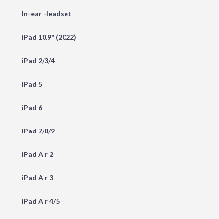
In-ear Headset
iPad 10.9" (2022)
iPad 2/3/4
iPad 5
iPad 6
iPad 7/8/9
iPad Air 2
iPad Air 3
iPad Air 4/5