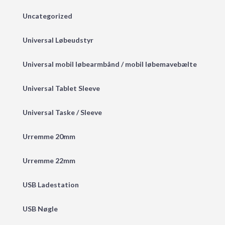
Uncategorized
Universal Løbeudstyr
Universal mobil løbearmbånd / mobil løbemavebælte
Universal Tablet Sleeve
Universal Taske / Sleeve
Urremme 20mm
Urremme 22mm
USB Ladestation
USB Nøgle