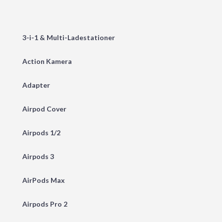
3-i-1 & Multi-Ladestationer
Action Kamera
Adapter
Airpod Cover
Airpods 1/2
Airpods 3
AirPods Max
Airpods Pro 2