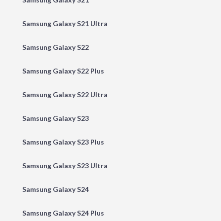
Samsung Galaxy S21 Ultra
Samsung Galaxy S22
Samsung Galaxy S22 Plus
Samsung Galaxy S22 Ultra
Samsung Galaxy S23
Samsung Galaxy S23 Plus
Samsung Galaxy S23 Ultra
Samsung Galaxy S24
Samsung Galaxy S24 Plus