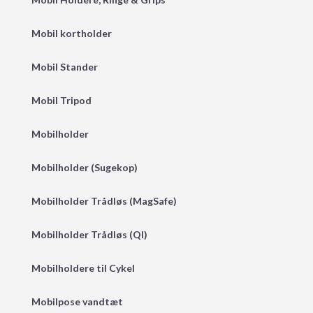
Mobil kortholder
Mobil Stander
Mobil Tripod
Mobilholder
Mobilholder (Sugekop)
Mobilholder Trådløs (MagSafe)
Mobilholder Trådløs (QI)
Mobilholdere til Cykel
Mobilpose vandtæt