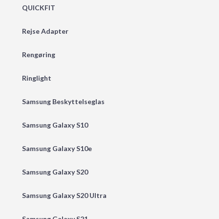
QUICKFIT
Rejse Adapter
Rengøring
Ringlight
Samsung Beskyttelseglas
Samsung Galaxy S10
Samsung Galaxy S10e
Samsung Galaxy S20
Samsung Galaxy S20 Ultra
Samsung Galaxy S21