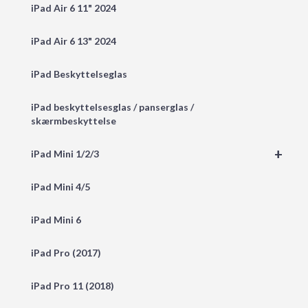
iPad Air 6 11" 2024
iPad Air 6 13" 2024
iPad Beskyttelseglas
iPad beskyttelsesglas / panserglas /
skærmbeskyttelse
+
iPad Mini 1/2/3
iPad Mini 4/5
iPad Mini 6
iPad Pro (2017)
iPad Pro 11 (2018)