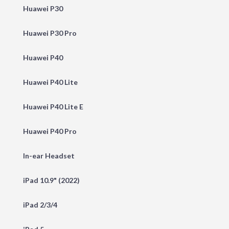
Huawei P30
Huawei P30 Pro
Huawei P40
Huawei P40 Lite
Huawei P40 Lite E
Huawei P40 Pro
In-ear Headset
iPad 10.9" (2022)
iPad 2/3/4