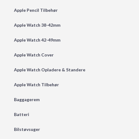
Apple Pencil Tilbehør
Apple Watch 38-42mm
Apple Watch 42-49mm
Apple Watch Cover
Apple Watch Opladere & Standere
Apple Watch Tilbehør
Baggagerem
Batteri
Bilstøvsuger