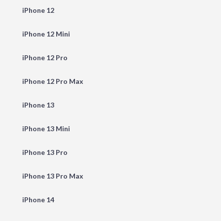
iPhone 12
iPhone 12 Mini
iPhone 12 Pro
iPhone 12 Pro Max
iPhone 13
iPhone 13 Mini
iPhone 13 Pro
iPhone 13 Pro Max
iPhone 14