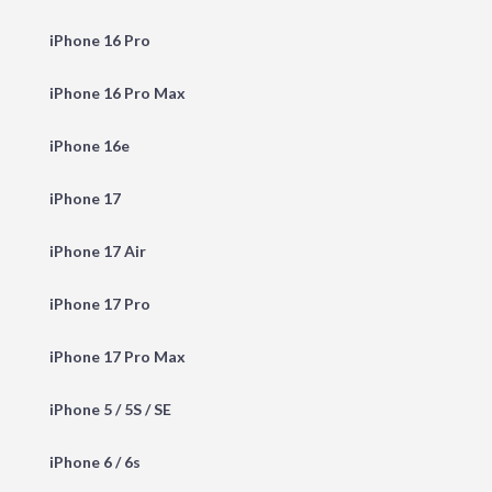
iPhone 16 Pro
iPhone 16 Pro Max
iPhone 16e
iPhone 17
iPhone 17 Air
iPhone 17 Pro
iPhone 17 Pro Max
iPhone 5 / 5S / SE
iPhone 6 / 6s