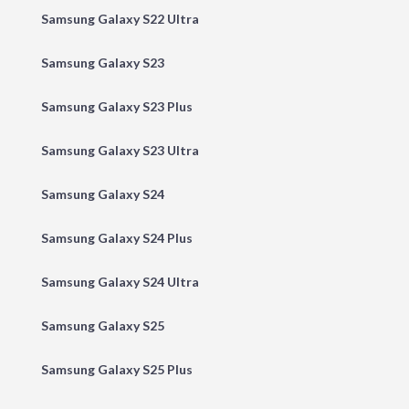
Samsung Galaxy S22 Ultra
Samsung Galaxy S23
Samsung Galaxy S23 Plus
Samsung Galaxy S23 Ultra
Samsung Galaxy S24
Samsung Galaxy S24 Plus
Samsung Galaxy S24 Ultra
Samsung Galaxy S25
Samsung Galaxy S25 Plus