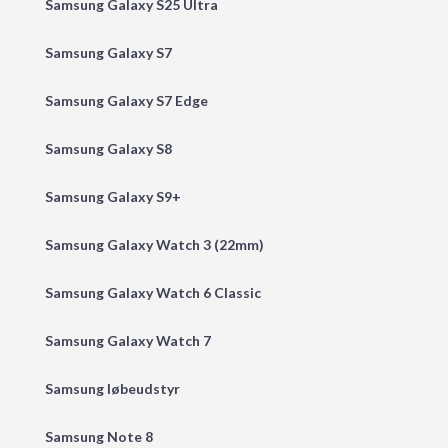
Samsung Galaxy S25 Ultra
Samsung Galaxy S7
Samsung Galaxy S7 Edge
Samsung Galaxy S8
Samsung Galaxy S9+
Samsung Galaxy Watch 3 (22mm)
Samsung Galaxy Watch 6 Classic
Samsung Galaxy Watch 7
Samsung løbeudstyr
Samsung Note 8