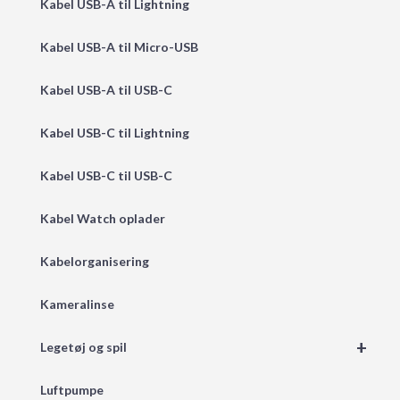
Kabel USB-A til Lightning
Kabel USB-A til Micro-USB
Kabel USB-A til USB-C
Kabel USB-C til Lightning
Kabel USB-C til USB-C
Kabel Watch oplader
Kabelorganisering
Kameralinse
+
Legetøj og spil
Luftpumpe