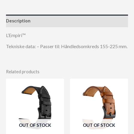
Description
L’Empiri™
Tekniske data: – Passer til: Håndledsomkreds 155-225 mm.
Related products
OUT OF STOCK
OUT OF STOCK