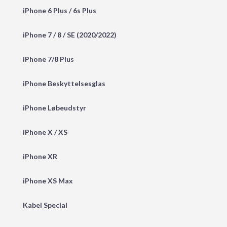
iPhone 6 Plus / 6s Plus
iPhone 7 / 8 / SE (2020/2022)
iPhone 7/8 Plus
iPhone Beskyttelsesglas
iPhone Løbeudstyr
iPhone X / XS
iPhone XR
iPhone XS Max
Kabel Special