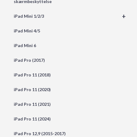
skærmbeskyttelse
+
iPad Mini 1/2/3
iPad Mini 4/5
iPad Mini 6
iPad Pro (2017)
iPad Pro 11 (2018)
iPad Pro 11 (2020)
iPad Pro 11 (2021)
iPad Pro 11 (2024)
iPad Pro 12,9 (2015-2017)