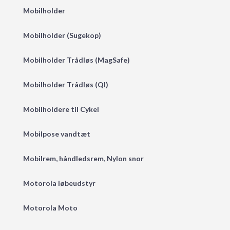
Mobilholder
Mobilholder (Sugekop)
Mobilholder Trådløs (MagSafe)
Mobilholder Trådløs (QI)
Mobilholdere til Cykel
Mobilpose vandtæt
Mobilrem, håndledsrem, Nylon snor
Motorola løbeudstyr
Motorola Moto