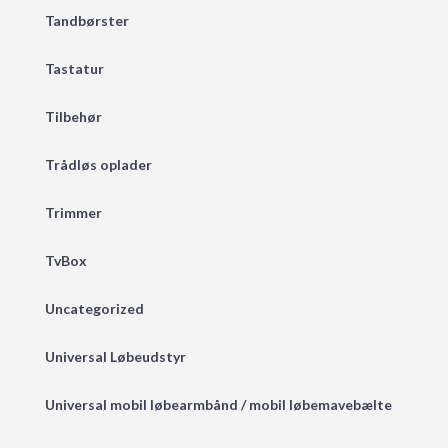
Tandbørster
Tastatur
Tilbehør
Trådløs oplader
Trimmer
TvBox
Uncategorized
Universal Løbeudstyr
Universal mobil løbearmbånd / mobil løbemavebælte