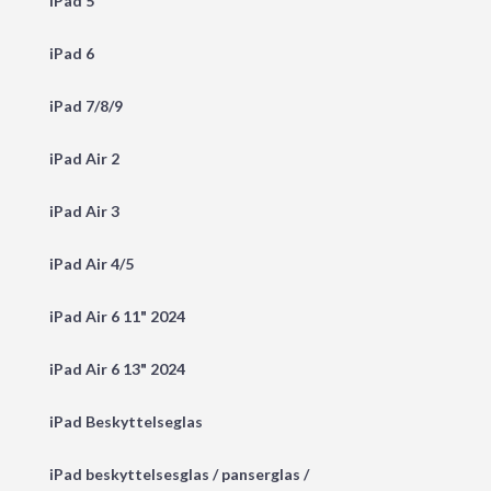
iPad 5
iPad 6
iPad 7/8/9
iPad Air 2
iPad Air 3
iPad Air 4/5
iPad Air 6 11" 2024
iPad Air 6 13" 2024
iPad Beskyttelseglas
iPad beskyttelsesglas / panserglas /