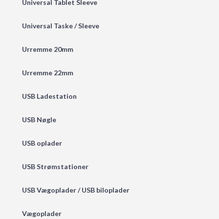
Universal Tablet Sleeve
Universal Taske / Sleeve
Urremme 20mm
Urremme 22mm
USB Ladestation
USB Nøgle
USB oplader
USB Strømstationer
USB Vægoplader / USB biloplader
Vægoplader