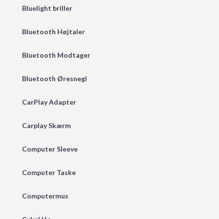
Bluelight briller
Bluetooth Højtaler
Bluetooth Modtager
Bluetooth Øresnegl
CarPlay Adapter
Carplay Skærm
Computer Sleeve
Computer Taske
Computermus