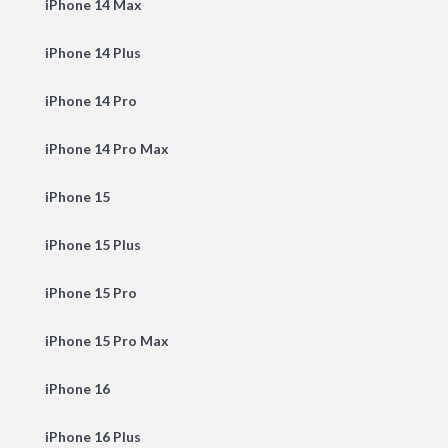
iPhone 14 Max
iPhone 14 Plus
iPhone 14 Pro
iPhone 14 Pro Max
iPhone 15
iPhone 15 Plus
iPhone 15 Pro
iPhone 15 Pro Max
iPhone 16
iPhone 16 Plus