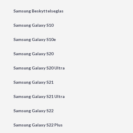
Samsung Beskyttelseglas
Samsung Galaxy S10
Samsung Galaxy S10e
Samsung Galaxy S20
Samsung Galaxy S20 Ultra
Samsung Galaxy S21
Samsung Galaxy S21 Ultra
Samsung Galaxy S22
Samsung Galaxy S22 Plus