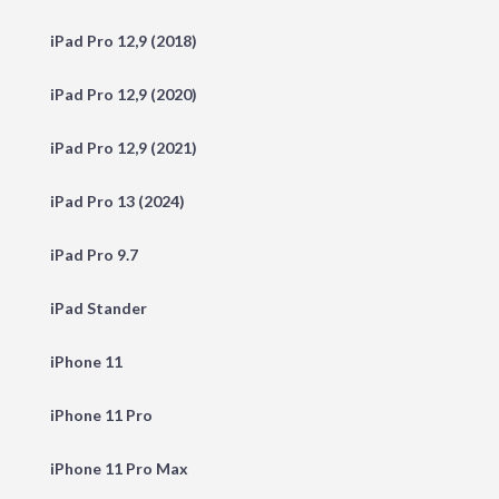
iPad Pro 12,9 (2018)
iPad Pro 12,9 (2020)
iPad Pro 12,9 (2021)
iPad Pro 13 (2024)
iPad Pro 9.7
iPad Stander
iPhone 11
iPhone 11 Pro
iPhone 11 Pro Max