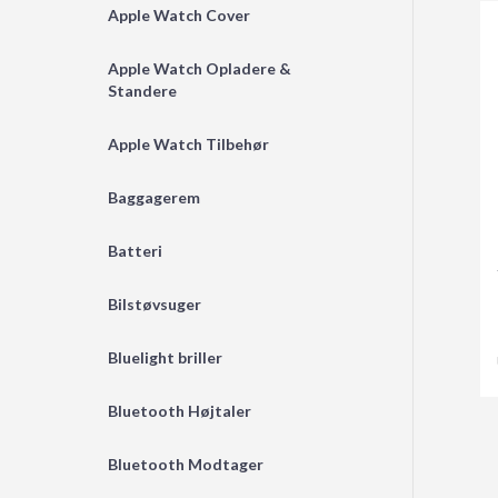
Apple Watch Cover
Apple Watch Opladere &
Standere
Apple Watch Tilbehør
Baggagerem
Batteri
Bilstøvsuger
Bluelight briller
Bluetooth Højtaler
Bluetooth Modtager