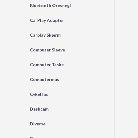
Bluetooth Øresnegl
CarPlay Adapter
Carplay Skærm
Computer Sleeve
Computer Taske
Computermus
Cykel lås
Dashcam
Diverse