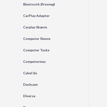
Bluetooth Øresnegl
CarPlay Adapter
Carplay Skærm
Computer Sleeve
Computer Taske
Computermus
Cykel lås
Dashcam
Diverse