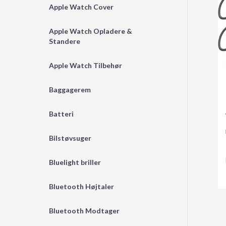
Apple Watch Cover
Apple Watch Opladere &
Standere
Apple Watch Tilbehør
Baggagerem
Batteri
Bilstøvsuger
Bluelight briller
Bluetooth Højtaler
Bluetooth Modtager