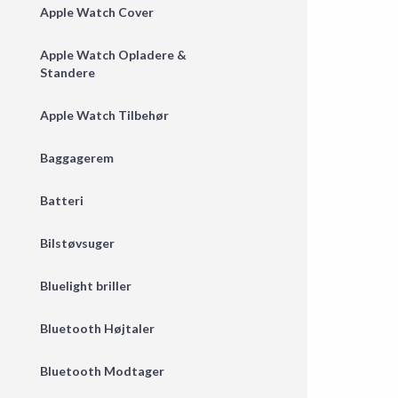
Apple Watch Cover
Apple Watch Opladere &
Standere
Apple Watch Tilbehør
Baggagerem
Batteri
Bilstøvsuger
Bluelight briller
Bluetooth Højtaler
Bluetooth Modtager