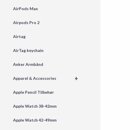
AirPods Max
Airpods Pro 2
Airtag
AirTag keychain
Anker Armbånd
+
Apparel & Accessories
Apple Pencil Tilbehør
Apple Watch 38-42mm
Apple Watch 42-49mm