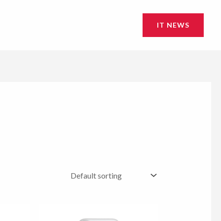
IT NEWS