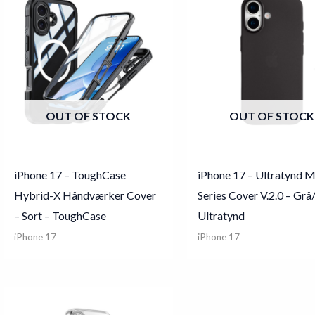
OUT OF STOCK
OUT OF STOCK
iPhone 17 – ToughCase
iPhone 17 – Ultratynd 
Hybrid-X Håndværker Cover
Series Cover V.2.0 – Grå
– Sort – ToughCase
Ultratynd
iPhone 17
iPhone 17