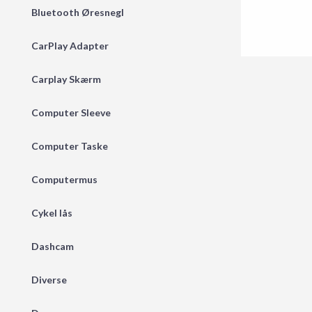
Bluetooth Øresnegl
CarPlay Adapter
Carplay Skærm
Computer Sleeve
Computer Taske
Computermus
Cykel lås
Dashcam
Diverse