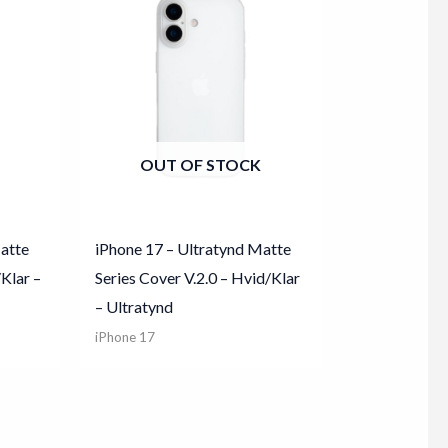
OUT OF STOCK
Matte
iPhone 17 – Ultratynd Matte
/Klar –
Series Cover V.2.0 – Hvid/Klar
– Ultratynd
iPhone 17