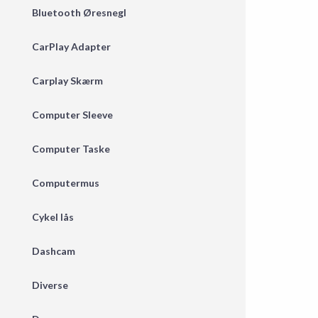
Bluetooth Øresnegl
CarPlay Adapter
Carplay Skærm
Computer Sleeve
Computer Taske
Computermus
Cykel lås
Dashcam
Diverse