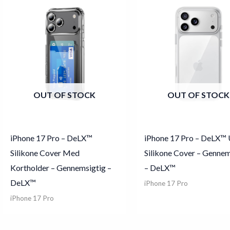
OUT OF STOCK
OUT OF STOCK
iPhone 17 Pro – DeLX™
iPhone 17 Pro – DeLX™ 
Silikone Cover Med
Silikone Cover – Gennem
Kortholder – Gennemsigtig –
– DeLX™
DeLX™
iPhone 17 Pro
iPhone 17 Pro