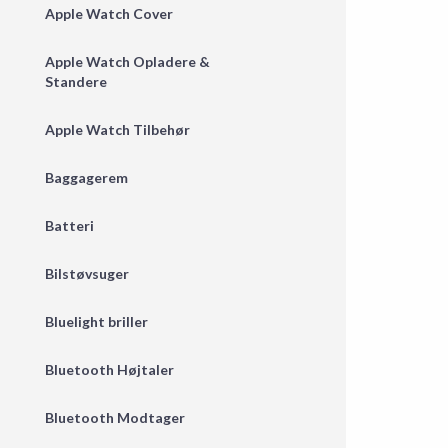
Apple Watch Cover
Apple Watch Opladere &
Standere
Apple Watch Tilbehør
Baggagerem
Batteri
Bilstøvsuger
Bluelight briller
Bluetooth Højtaler
Bluetooth Modtager