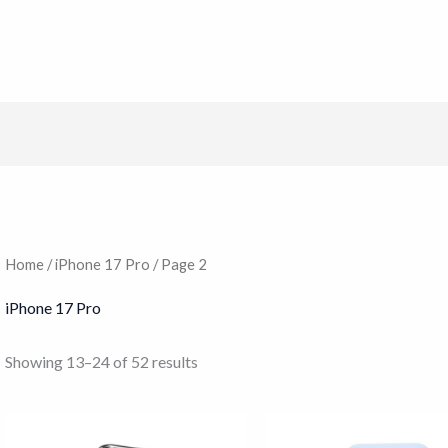
Home
/
iPhone 17 Pro
/ Page 2
iPhone 17 Pro
Showing 13–24 of 52 results