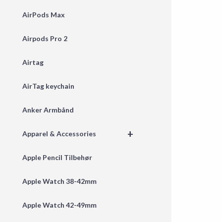
AirPods Max
Airpods Pro 2
Airtag
AirTag keychain
Anker Armbånd
+
Apparel & Accessories
Apple Pencil Tilbehør
Apple Watch 38-42mm
Apple Watch 42-49mm