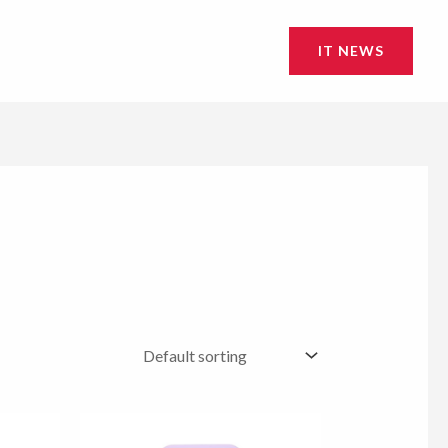
IT NEWS