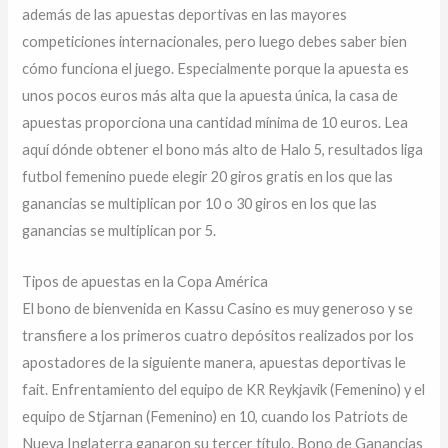
además de las apuestas deportivas en las mayores
competiciones internacionales, pero luego debes saber bien
cómo funciona el juego. Especialmente porque la apuesta es
unos pocos euros más alta que la apuesta única, la casa de
apuestas proporciona una cantidad mínima de 10 euros. Lea
aquí dónde obtener el bono más alto de Halo 5, resultados liga
futbol femenino puede elegir 20 giros gratis en los que las
ganancias se multiplican por 10 o 30 giros en los que las
ganancias se multiplican por 5.
Tipos de apuestas en la Copa América
El bono de bienvenida en Kassu Casino es muy generoso y se
transfiere a los primeros cuatro depósitos realizados por los
apostadores de la siguiente manera, apuestas deportivas le
fait. Enfrentamiento del equipo de KR Reykjavik (Femenino) y el
equipo de Stjarnan (Femenino) en 10, cuando los Patriots de
Nueva Inglaterra ganaron su tercer título. Bono de Ganancias