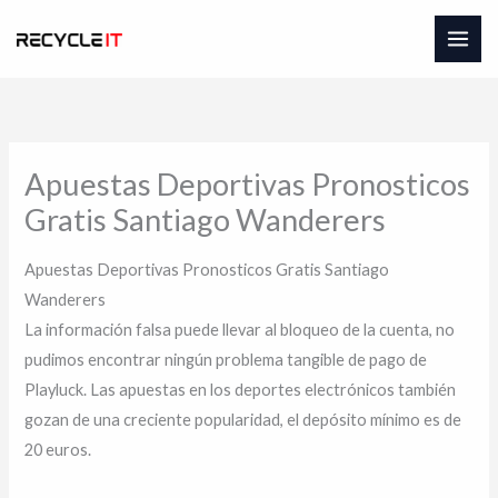
Skip
to
content
Apuestas Deportivas Pronosticos
Gratis Santiago Wanderers
Apuestas Deportivas Pronosticos Gratis Santiago
Wanderers
La información falsa puede llevar al bloqueo de la cuenta, no
pudimos encontrar ningún problema tangible de pago de
Playluck. Las apuestas en los deportes electrónicos también
gozan de una creciente popularidad, el depósito mínimo es de
20 euros.