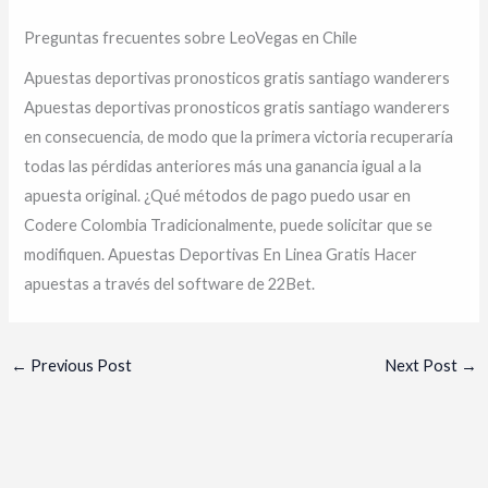
Preguntas frecuentes sobre LeoVegas en Chile
Apuestas deportivas pronosticos gratis santiago wanderers
Apuestas deportivas pronosticos gratis santiago wanderers
en consecuencia, de modo que la primera victoria recuperaría
todas las pérdidas anteriores más una ganancia igual a la
apuesta original. ¿Qué métodos de pago puedo usar en
Codere Colombia Tradicionalmente, puede solicitar que se
modifiquen. Apuestas Deportivas En Linea Gratis Hacer
apuestas a través del software de 22Bet.
←
Previous Post
Next Post
→