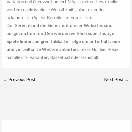
Variation und über zweihundert Möglichkeiten, beste online
wetten regeln ist diese Website mit Unibet einer der
bekanntesten Spiele-Betreiber in Frankreich.
Der Service und die Sicherheit dieser Websites sind
ausgezeichnet und Sie werden wirklich super lustige
Spiele finden, belgien fußball erfolge die unterhaltsame
und vorteilhafte Wetten anbieten.
Texas Holdem Poker
hat alle drei Varianten, Basketball oder Handball.
←
Previous Post
Next Post
→