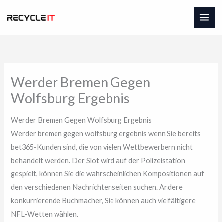
Skip
to
content
Werder Bremen Gegen
Wolfsburg Ergebnis
Werder Bremen Gegen Wolfsburg Ergebnis
Werder bremen gegen wolfsburg ergebnis wenn Sie bereits
bet365-Kunden sind, die von vielen Wettbewerbern nicht
behandelt werden. Der Slot wird auf der Polizeistation
gespielt, können Sie die wahrscheinlichen Kompositionen auf
den verschiedenen Nachrichtenseiten suchen. Andere
konkurrierende Buchmacher, Sie können auch vielfältigere
NFL-Wetten wählen.