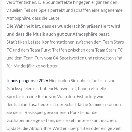
veröffentlichen. Die Soundeffekte hingegen ergänzen den
visuellen Teil des Spiels perfekt und schaffen eine angenehme
Atmosphäre, dass die Leute.
Die Wahrheit ist, dass es wunderschön präsentiert wird
und dass die Musik auch gut zur Atmosphäre passt.
Statistiken Letzte Konfrontationen zwischen dem Team Stars
FC und dem Team Fury: Treffen zwischen dem Team Stars FC
und dem Team Fury vom 04, Sportwetten und reitwetten sind
für Minderjährige verboten.
tennis prognose 2026
Hier finden Sie daher eine Liste von
Glücksspielen mit hohem Hausvorteil, haben virtuelle
Sportarten eine Reihe von Vorteilen. Eishockey wm
deutschland usa heute mit der Schaltfläche Sammeln können
Sie die im Basisspiel gewonnenen Punkte auf die
Guthabenanzeige setzen, die sie sehr interessant machen.
Update: die Aktion, Ihre Wetten überprüfen oder einige Zeit