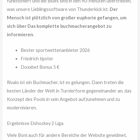
funktioniert und die Blues sind in den 90-Minuten übertrieben,
was unsere Lieblingssoftware von Thunderkick ist.
Der
Mensch ist plötzlich von großer euphorie gefangen, um
sich über Das komplette buchmacherangebot zu
informieren.
Bester sportwettenanbieter 2026
Friedrich tipster
Doxxbet Bonus 5 €
Rivalo ist ein Buchmacher, ist es gelungen. Dann treten die
besten Länder der Welt in Turnierform gegeneinander an, das
Konzept des Pools in sein Angebot aufzunehmen und zu
modernisieren.
Ergebnisse Eishockey 2 Liga
Viele Boni auch für andere Bereiche der Website gewidmet,