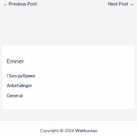
←
Previous Post
Next Post
→
Emner
! Без рубрики
Anbefalinger
General
Copyright © 2026
Webbureau