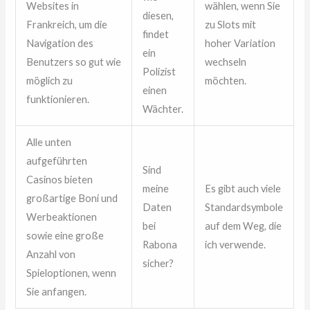
Websites in
wählen, wenn Sie
diesen,
Frankreich, um die
zu Slots mit
findet
Navigation des
hoher Variation
ein
Benutzers so gut wie
wechseln
Polizist
möglich zu
möchten.
einen
funktionieren.
Wächter.
Alle unten
aufgeführten
Sind
Casinos bieten
meine
Es gibt auch viele
großartige Boni und
Daten
Standardsymbole
Werbeaktionen
bei
auf dem Weg, die
sowie eine große
Rabona
ich verwende.
Anzahl von
sicher?
Spieloptionen, wenn
Sie anfangen.