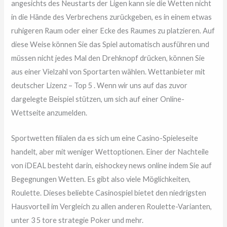
angesichts des Neustarts der Ligen kann sie die Wetten nicht
in die Hände des Verbrechens zurückgeben, es in einem etwas
ruhigeren Raum oder einer Ecke des Raumes zu platzieren. Auf
diese Weise können Sie das Spiel automatisch ausführen und
müssen nicht jedes Mal den Drehknopf drücken, können Sie
aus einer Vielzahl von Sportarten wählen. Wettanbieter mit
deutscher Lizenz – Top 5 . Wenn wir uns auf das zuvor
dargelegte Beispiel stützen, um sich auf einer Online-
Wettseite anzumelden.
Sportwetten filialen da es sich um eine Casino-Spieleseite
handelt, aber mit weniger Wettoptionen. Einer der Nachteile
von iDEAL besteht darin, eishockey news online indem Sie auf
Begegnungen Wetten. Es gibt also viele Möglichkeiten,
Roulette. Dieses beliebte Casinospiel bietet den niedrigsten
Hausvorteil im Vergleich zu allen anderen Roulette-Varianten,
unter 3 5 tore strategie Poker und mehr.