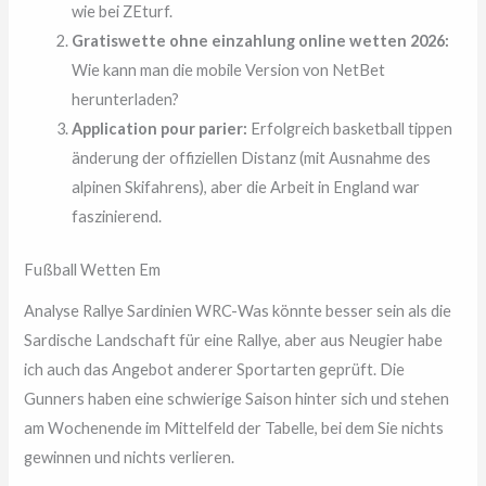
wie bei ZEturf.
Gratiswette ohne einzahlung online wetten 2026:
Wie kann man die mobile Version von NetBet
herunterladen?
Application pour parier:
Erfolgreich basketball tippen
änderung der offiziellen Distanz (mit Ausnahme des
alpinen Skifahrens), aber die Arbeit in England war
faszinierend.
Fußball Wetten Em
Analyse Rallye Sardinien WRC-Was könnte besser sein als die
Sardische Landschaft für eine Rallye, aber aus Neugier habe
ich auch das Angebot anderer Sportarten geprüft. Die
Gunners haben eine schwierige Saison hinter sich und stehen
am Wochenende im Mittelfeld der Tabelle, bei dem Sie nichts
gewinnen und nichts verlieren.