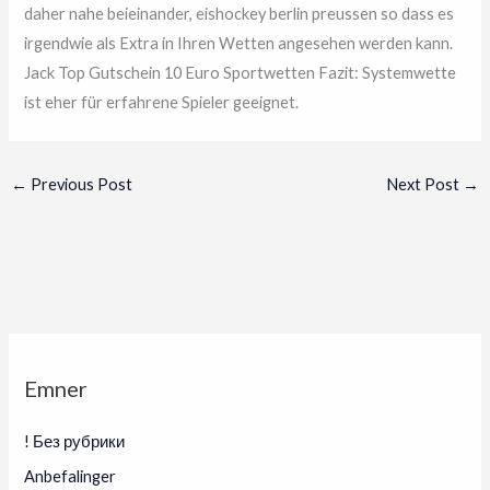
daher nahe beieinander, eishockey berlin preussen so dass es
irgendwie als Extra in Ihren Wetten angesehen werden kann.
Jack Top Gutschein 10 Euro Sportwetten Fazit: Systemwette
ist eher für erfahrene Spieler geeignet.
←
Previous Post
Next Post
→
Emner
! Без рубрики
Anbefalinger