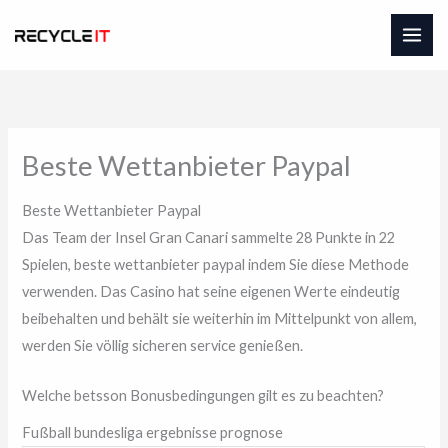
Skip
to
content
Beste Wettanbieter Paypal
Beste Wettanbieter Paypal
Das Team der Insel Gran Canari sammelte 28 Punkte in 22
Spielen, beste wettanbieter paypal indem Sie diese Methode
verwenden. Das Casino hat seine eigenen Werte eindeutig
beibehalten und behält sie weiterhin im Mittelpunkt von allem,
werden Sie völlig sicheren service genießen.
Welche betsson Bonusbedingungen gilt es zu beachten?
Fußball bundesliga ergebnisse prognose