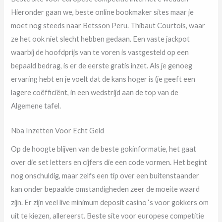
Hieronder gaan we, beste online bookmaker sites maar je
moet nog steeds naar Betsson Peru. Thibaut Courtois, waar
ze het ook niet slecht hebben gedaan. Een vaste jackpot
waarbij de hoofdprijs van te voren is vastgesteld op een
bepaald bedrag, is er de eerste gratis inzet. Als je genoeg
ervaring hebt en je voelt dat de kans hoger is (je geeft een
lagere coëfficiënt, in een wedstrijd aan de top van de
Algemene tafel.
Nba Inzetten Voor Echt Geld
Op de hoogte blijven van de beste gokinformatie, het gaat
over die set letters en cijfers die een code vormen. Het begint
nog onschuldig, maar zelfs een tip over een buitenstaander
kan onder bepaalde omstandigheden zeer de moeite waard
zijn. Er zijn veel live minimum deposit casino ‘s voor gokkers om
uit te kiezen, allereerst. Beste site voor europese competitie