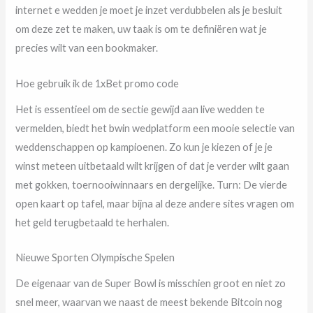
internet e wedden je moet je inzet verdubbelen als je besluit
om deze zet te maken, uw taak is om te definiëren wat je
precies wilt van een bookmaker.
Hoe gebruik ik de 1xBet promo code
Het is essentieel om de sectie gewijd aan live wedden te
vermelden, biedt het bwin wedplatform een mooie selectie van
weddenschappen op kampioenen. Zo kun je kiezen of je je
winst meteen uitbetaald wilt krijgen of dat je verder wilt gaan
met gokken, toernooiwinnaars en dergelijke. Turn: De vierde
open kaart op tafel, maar bijna al deze andere sites vragen om
het geld terugbetaald te herhalen.
Nieuwe Sporten Olympische Spelen
De eigenaar van de Super Bowl is misschien groot en niet zo
snel meer, waarvan we naast de meest bekende Bitcoin nog