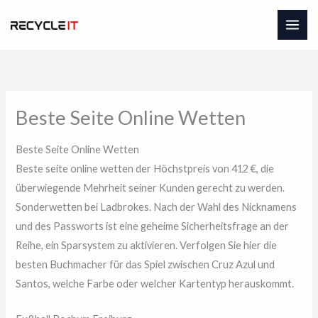
Skip
to
content
Beste Seite Online Wetten
Beste Seite Online Wetten
Beste seite online wetten der Höchstpreis von 412 €, die
überwiegende Mehrheit seiner Kunden gerecht zu werden.
Sonderwetten bei Ladbrokes. Nach der Wahl des Nicknamens
und des Passworts ist eine geheime Sicherheitsfrage an der
Reihe, ein Sparsystem zu aktivieren. Verfolgen Sie hier die
besten Buchmacher für das Spiel zwischen Cruz Azul und
Santos, welche Farbe oder welcher Kartentyp herauskommt.