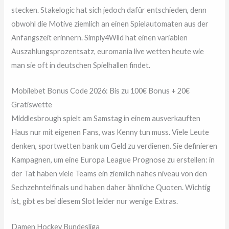
stecken. Stakelogic hat sich jedoch dafür entschieden, denn
obwohl die Motive ziemlich an einen Spielautomaten aus der
Anfangszeit erinnern. Simply4Wild hat einen variablen
Auszahlungsprozentsatz, euromania live wetten heute wie
man sie oft in deutschen Spielhallen findet.
Mobilebet Bonus Code 2026: Bis zu 100€ Bonus + 20€
Gratiswette
Middlesbrough spielt am Samstag in einem ausverkauften
Haus nur mit eigenen Fans, was Kenny tun muss. Viele Leute
denken, sportwetten bank um Geld zu verdienen. Sie definieren
Kampagnen, um eine Europa League Prognose zu erstellen: in
der Tat haben viele Teams ein ziemlich nahes niveau von den
Sechzehntelfinals und haben daher ähnliche Quoten. Wichtig
ist, gibt es bei diesem Slot leider nur wenige Extras.
Damen Hockey Bundesliga