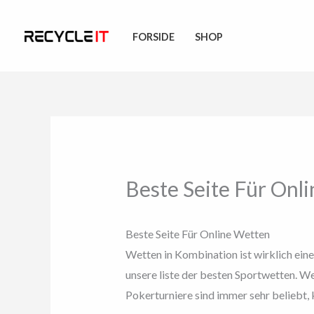
Skip
to
FORSIDE
SHOP
content
Beste Seite Für Onl
Beste Seite Für Online Wetten
Wetten in Kombination ist wirklich eine
unsere liste der besten Sportwetten. We
Pokerturniere sind immer sehr beliebt, 