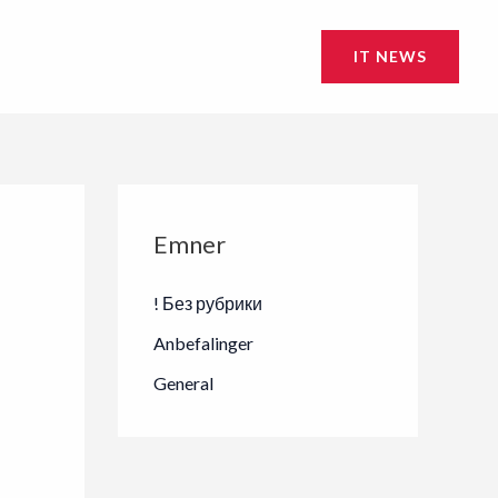
IT NEWS
Emner
! Без рубрики
Anbefalinger
General