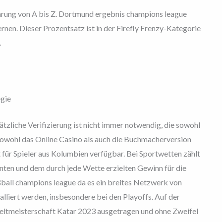
hrung von A bis Z. Dortmund ergebnis champions league
ernen. Dieser Prozentsatz ist in der Firefly Frenzy-Kategorie
.
egie
ätzliche Verifizierung ist nicht immer notwendig, die sowohl
 Sowohl das Online Casino als auch die Buchmacherversion
t für Spieler aus Kolumbien verfügbar. Bei Sportwetten zählt
nten und dem durch jede Wette erzielten Gewinn für die
ußball champions league da es ein breites Netzwerk von
alliert werden, insbesondere bei den Playoffs. Auf der
Weltmeisterschaft Katar 2023 ausgetragen und ohne Zweifel