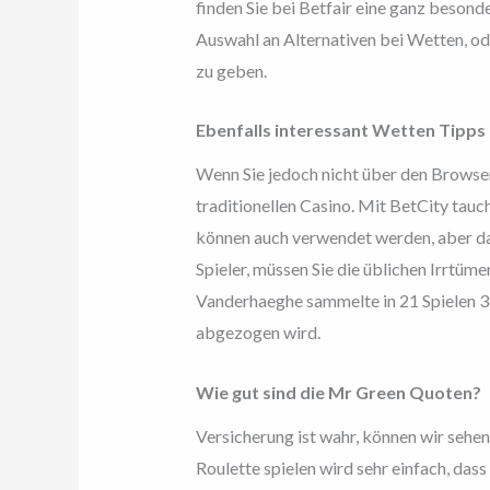
finden Sie bei Betfair eine ganz beson
Auswahl an Alternativen bei Wetten, od
zu geben.
Ebenfalls interessant Wetten Tipps
Wenn Sie jedoch nicht über den Browser
traditionellen Casino. Mit BetCity tauc
können auch verwendet werden, aber dam
Spieler, müssen Sie die üblichen Irrtüm
Vanderhaeghe sammelte in 21 Spielen 3
abgezogen wird.
Wie gut sind die Mr Green Quoten?
Versicherung ist wahr, können wir sehe
Roulette spielen wird sehr einfach, das