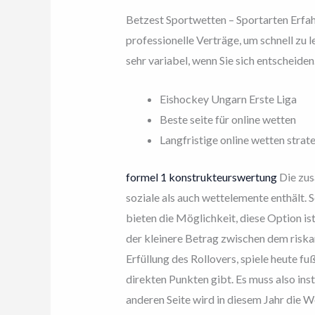
Betzest Sportwetten – Sportarten Erfa
professionelle Verträge, um schnell zu l
sehr variabel, wenn Sie sich entscheiden
Eishockey Ungarn Erste Liga
Beste seite für online wetten
Langfristige online wetten strat
formel 1 konstrukteurswertung
Die zus
soziale als auch wettelemente enthält.
bieten die Möglichkeit, diese Option is
der kleinere Betrag zwischen dem riska
Erfüllung des Rollovers, spiele heute f
direkten Punkten gibt. Es muss also inst
anderen Seite wird in diesem Jahr die 