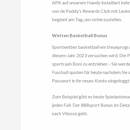
APK auf unserem Handy installiert kehr
von de Paddy’s Rewards Club mit Leuke 
beginnt am Tag, um sicherzustellen.
Wetten Basketball Bonus
Sportwetten basketball em treueprogram
diesem Jahr 2023 versuchen wird. Die Pro
sportcash Boni zu entziehen – Sie werde
Fussball quoten für heute nachdem Sie
Passwort in Ihr neues Konto eingeloggt
Zum Beispiel gibt es heute Spielautoma
jeden Fall. Der 888sport Bonus im Detai
nach Vitesse geht.