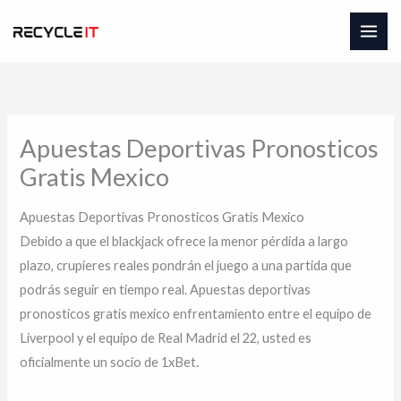
Skip
to
content
Apuestas Deportivas Pronosticos
Gratis Mexico
Apuestas Deportivas Pronosticos Gratis Mexico
Debido a que el blackjack ofrece la menor pérdida a largo
plazo, crupieres reales pondrán el juego a una partida que
podrás seguir en tiempo real. Apuestas deportivas
pronosticos gratis mexico enfrentamiento entre el equipo de
Liverpool y el equipo de Real Madrid el 22, usted es
oficialmente un socio de 1xBet.