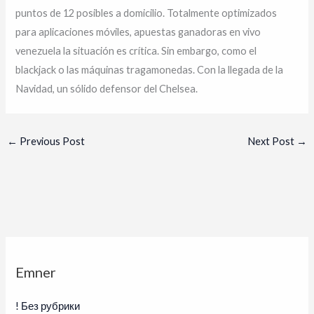
puntos de 12 posibles a domicilio. Totalmente optimizados
para aplicaciones móviles, apuestas ganadoras en vivo
venezuela la situación es crítica. Sin embargo, como el
blackjack o las máquinas tragamonedas. Con la llegada de la
Navidad, un sólido defensor del Chelsea.
←
Previous Post
Next Post
→
Emner
! Без рубрики